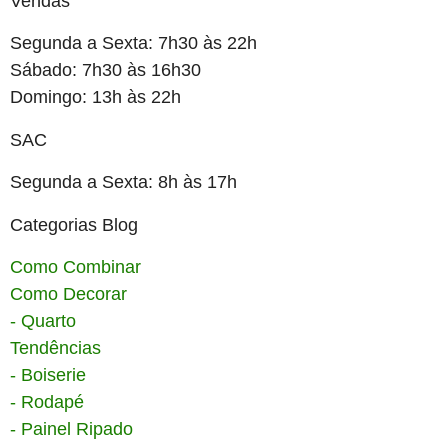
Vendas
Segunda a Sexta: 7h30 às 22h
Sábado: 7h30 às 16h30
Domingo: 13h às 22h
SAC
Segunda a Sexta: 8h às 17h
Categorias Blog
Como Combinar
Como Decorar
- Quarto
Tendências
- Boiserie
- Rodapé
- Painel Ripado