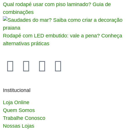
Qual rodapé usar com piso laminado? Guia de
combinações
Rodapé com LED embutido: vale a pena? Conheça
alternativas práticas
Institucional
Loja Online
Quem Somos
Trabalhe Conosco
Nossas Lojas