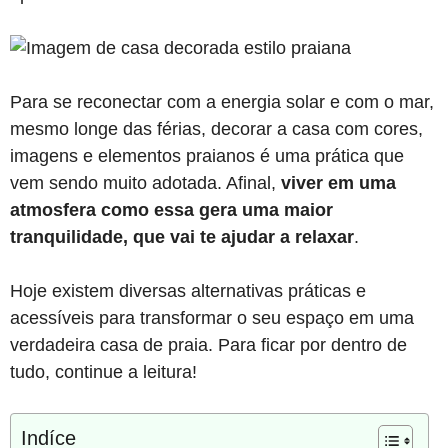
Para se reconectar com a energia solar e com o mar,
mesmo longe das férias, decorar a casa com cores,
imagens e elementos praianos é uma prática que
vem sendo muito adotada. Afinal,
viver em uma
atmosfera como essa gera uma maior
tranquilidade, que vai te ajudar a relaxar
.
Hoje existem diversas alternativas práticas e
acessíveis para transformar o seu espaço em uma
verdadeira casa de praia. Para ficar por dentro de
tudo, continue a leitura!
Indíce