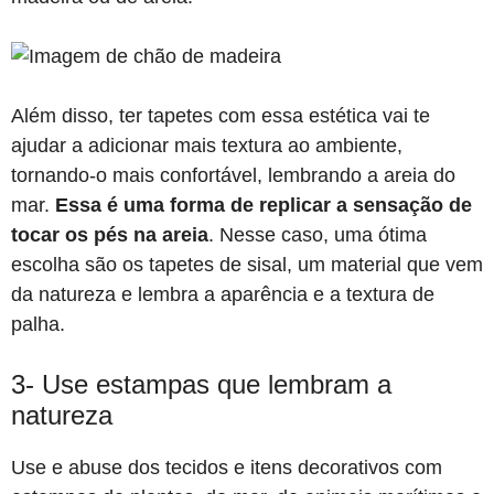
Além disso, ter tapetes com essa estética vai te
ajudar a adicionar mais textura ao ambiente,
tornando-o mais confortável, lembrando a areia do
mar.
Essa é uma forma de replicar a sensação de
tocar os pés na areia
. Nesse caso, uma ótima
escolha são os tapetes de sisal, um material que vem
da natureza e lembra a aparência e a textura de
palha.
3- Use estampas que lembram a
natureza
Use e abuse dos tecidos e itens decorativos com