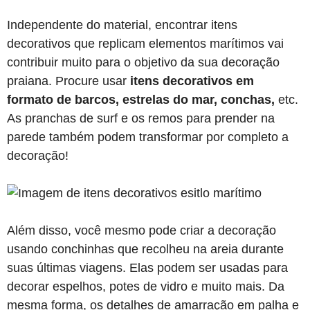
Independente do material, encontrar itens
decorativos que replicam elementos marítimos vai
contribuir muito para o objetivo da sua decoração
praiana. Procure usar
itens decorativos em
formato de barcos, estrelas do mar, conchas,
etc.
As pranchas de surf e os remos para prender na
parede também podem transformar por completo a
decoração!
Além disso, você mesmo pode criar a decoração
usando conchinhas que recolheu na areia durante
suas últimas viagens. Elas podem ser usadas para
decorar espelhos, potes de vidro e muito mais. Da
mesma forma, os detalhes de amarração em palha e