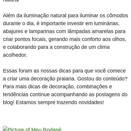
Além da iluminação natural para iluminar os cômodos
durante o dia, é importante investir em luminárias,
abajures e lamparinas com lâmpadas amarelas para
criar pontos focais, gerando mais conforto aos olhos,
e colaborando para a construção de um clima
acolhedor.
Essas foram as nossas dicas para que você comece
a criar uma decoração praiana. Gostou do conteúdo?
Para mais dicas de decoração, combinações e
tendências continue acompanhando as postagens do
blog! Estamos sempre trazendo novidades!