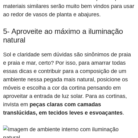
materiais similares serão muito bem vindos para usar
ao redor de vasos de planta e abajures.
5- Aproveite ao máximo a iluminação
natural
Sol e claridade sem dúvidas são sinônimos de praia
e praia e mar, certo? Por isso, para amarrar todas
essas dicas e contribuir para a composição de um
ambiente nessa pegada mais natural, posicione os
móveis e escolha a cor da cortina pensando em
aproveitar a entrada de luz solar. Para as cortinas,
invista em
peças claras com camadas
translúcidas, em tecidos leves e esvoaçantes
.