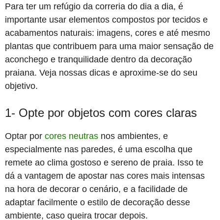
Para ter um refúgio da correria do dia a dia, é
importante usar elementos compostos por tecidos e
acabamentos naturais: imagens, cores e até mesmo
plantas que contribuem para uma maior sensação de
aconchego e tranquilidade dentro da decoração
praiana. Veja nossas dicas e aproxime-se do seu
objetivo.
1- Opte por objetos com cores claras
Optar por
cores neutras
nos ambientes, e
especialmente nas paredes, é uma escolha que
remete ao clima gostoso e sereno de praia. Isso te
dá a vantagem de
apostar nas cores mais intensas
na hora de decorar o cenário, e a facilidade de
adaptar facilmente o estilo de decoração desse
ambiente, caso queira trocar depois.