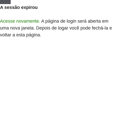
A sessão expirou
Acesse novamente.
A página de login será aberta em
uma nova janela. Depois de logar você pode fechá-la e
voltar a esta página.