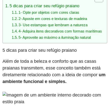
5 dicas para criar seu refúgio praiano
1- Opte por objetos com cores claras
2- Aposte em cores e texturas de madeira
3- Use estampas que lembram a natureza
4- Adquira itens decorativos com formas marítimas
5- Aproveite ao máximo a iluminação natural
5 dicas para criar seu refúgio praiano
Além de toda a beleza e conforto que as casas
praianas transmitem, esse conceito também está
diretamente relacionado com a ideia de compor
um
ambiente funcional e simples.