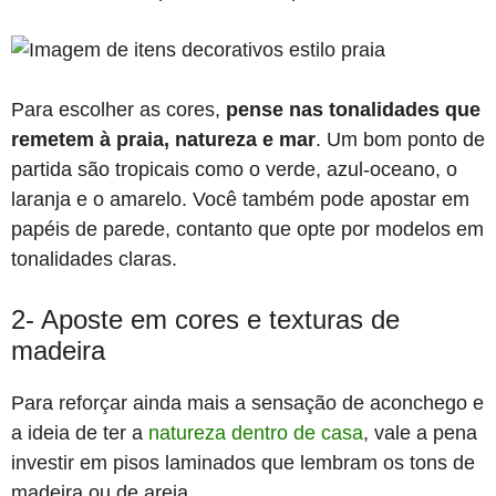
Para escolher as cores,
pense nas tonalidades que
remetem à praia, natureza e mar
. Um bom ponto de
partida são tropicais como o verde, azul-oceano, o
laranja e o amarelo. Você também pode apostar em
papéis de parede, contanto que opte por modelos em
tonalidades claras.
2- Aposte em cores e texturas de
madeira
Para reforçar ainda mais a sensação de aconchego e
a ideia de ter a
natureza dentro de casa
, vale a pena
investir em pisos laminados que lembram os tons de
madeira ou de areia.