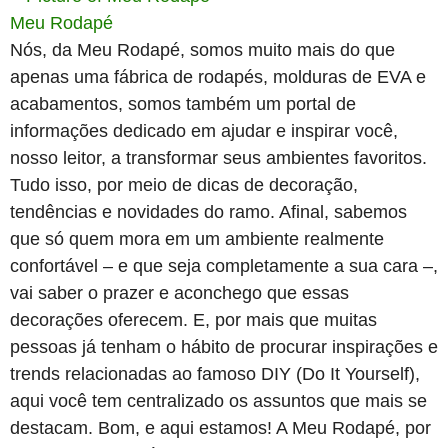
Meu Rodapé
Nós, da Meu Rodapé, somos muito mais do que
apenas uma fábrica de rodapés, molduras de EVA e
acabamentos, somos também um portal de
informações dedicado em ajudar e inspirar você,
nosso leitor, a transformar seus ambientes favoritos.
Tudo isso, por meio de dicas de decoração,
tendências e novidades do ramo. Afinal, sabemos
que só quem mora em um ambiente realmente
confortável – e que seja completamente a sua cara –,
vai saber o prazer e aconchego que essas
decorações oferecem. E, por mais que muitas
pessoas já tenham o hábito de procurar inspirações e
trends relacionadas ao famoso DIY (Do It Yourself),
aqui você tem centralizado os assuntos que mais se
destacam. Bom, e aqui estamos! A Meu Rodapé, por