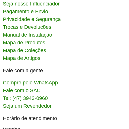
Seja nosso Influenciador
Pagamento e Envio
Privacidade e Segurança
Trocas e Devoluções
Manual de Instalação
Mapa de Produtos
Mapa de Coleções
Mapa de Artigos
Fale com a gente
Compre pelo WhatsApp
Fale com o SAC
Tel: (47) 3943-0960
Seja um Revendedor
Horário de atendimento