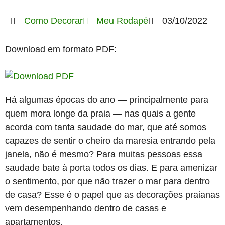
Como Decorar
Meu Rodapé
03/10/2022
Download em formato PDF:
Há algumas épocas do ano — principalmente para
quem mora longe da praia — nas quais a gente
acorda com tanta saudade do mar, que até somos
capazes de sentir o cheiro da maresia entrando pela
janela, não é mesmo? Para muitas pessoas essa
saudade bate à porta todos os dias. E para amenizar
o sentimento, por que não trazer o mar para dentro
de casa? Esse é o papel que as decorações praianas
vem desempenhando dentro de casas e
apartamentos.