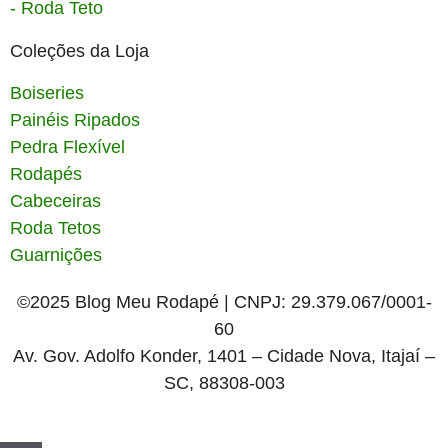
- Roda Teto
Coleções da Loja
Boiseries
Painéis Ripados
Pedra Flexível
Rodapés
Cabeceiras
Roda Tetos
Guarnições
©2025 Blog Meu Rodapé | CNPJ: 29.379.067/0001-
60
Av. Gov. Adolfo Konder, 1401 – Cidade Nova, Itajaí –
SC, 88308-003