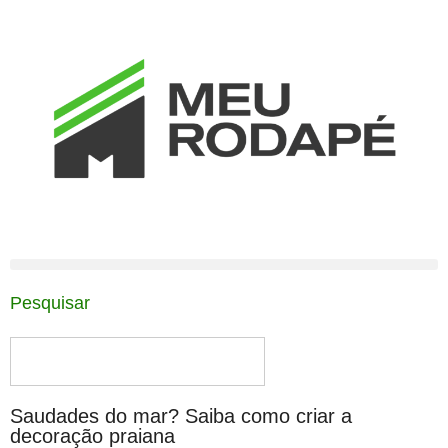
Pesquisar
Saudades do mar? Saiba como criar a
decoração praiana