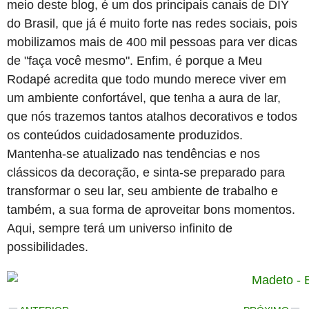
meio deste blog, é um dos principais canais de DIY
do Brasil, que já é muito forte nas redes sociais, pois
mobilizamos mais de 400 mil pessoas para ver dicas
de "faça você mesmo". Enfim, é porque a Meu
Rodapé acredita que todo mundo merece viver em
um ambiente confortável, que tenha a aura de lar,
que nós trazemos tantos atalhos decorativos e todos
os conteúdos cuidadosamente produzidos.
Mantenha-se atualizado nas tendências e nos
clássicos da decoração, e sinta-se preparado para
transformar o seu lar, seu ambiente de trabalho e
também, a sua forma de aproveitar bons momentos.
Aqui, sempre terá um universo infinito de
possibilidades.