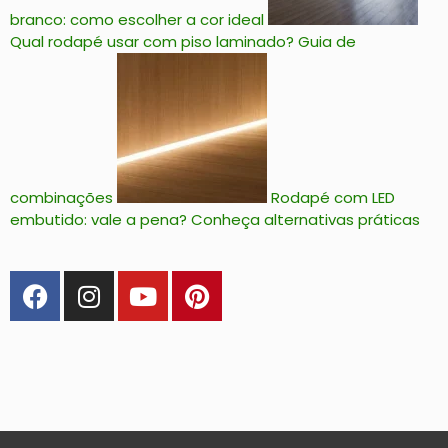
branco: como escolher a cor ideal
Qual rodapé usar com piso laminado? Guia de
combinações
Rodapé com LED
embutido: vale a pena? Conheça alternativas práticas