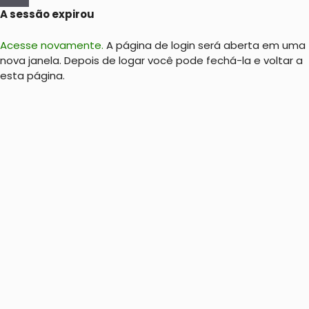
A sessão expirou
Acesse novamente.
A página de login será aberta em uma
nova janela. Depois de logar você pode fechá-la e voltar a
esta página.