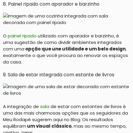
8. Painel ripado com aparador e barzinho
O
painel ripado
utilizado com aparador e barzinho, é
uma sugestão de como dividir ambientes integrados
com uma
opção que une utilidade e um belo design
,
exatamente o que você procura ao renovar os espaços
da casa.
9. Sala de estar integrada com estante de livros
A integração de
sala
de estar com estantes de livros é
uma das mais charmosas opções que os seguidores da
Meu Rodapé sugerem aqui no Blog. Os resultados
equilibram
um visual clássico
, mas ao mesmo tempo,
criativo. Veja!