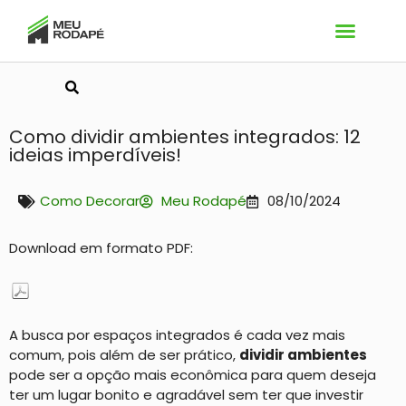
Pesquisar
Como dividir ambientes integrados: 12
ideias imperdíveis!
Como Decorar
Meu Rodapé
08/10/2024
Download em formato PDF:
A busca por espaços integrados é cada vez mais
comum, pois além de ser prático,
dividir ambientes
pode ser a opção mais econômica para quem deseja
ter um lugar bonito e agradável sem ter que investir