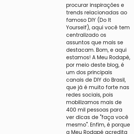
procurar inspirações e
trends relacionadas ao
famoso DIY (Do It
Yourself), aqui você tem
centralizado os
assuntos que mais se
destacam. Bom, e aqui
estamos! A Meu Rodapé,
por meio deste blog, é
um dos principais
canais de DIY do Brasil,
que já é muito forte nas
redes sociais, pois
mobilizamos mais de
400 mil pessoas para
ver dicas de "faça você
mesmo". Enfim, é porque
a Meu Rodapé acredita