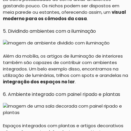
gastando pouco. Os nichos podem ser dispostos em
meia parede ou estantes, oferecendo assim, um
visual
moderno para os cômodos da casa
.
5. Dividindo ambientes com a iluminação
Além da mobília, os artigos de iluminação de interiores
também são capazes de contribuir com ambientes
integrados. Um belo exemplo disso, encontramos na
utilização de luminárias, trilhos com spots e arandelas na
integração dos espaços no lar
.
6. Ambiente integrado com painel ripado e plantas
Espaços integrados com plantas e artigos decorativos