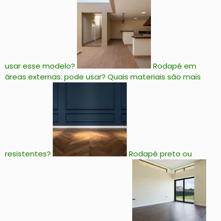
usar esse modelo?
Rodapé em
áreas externas: pode usar? Quais materiais são mais
resistentes?
Rodapé preto ou