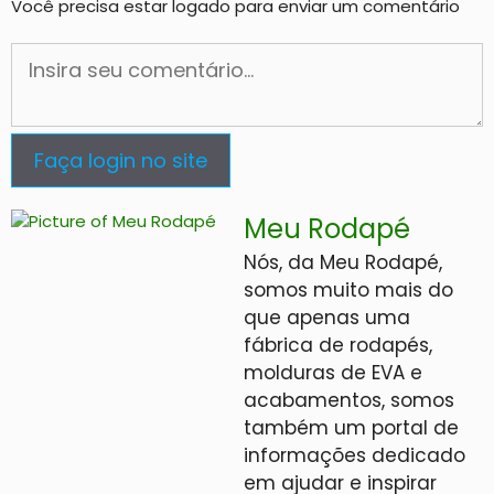
Você precisa estar logado para enviar um comentário
Faça login no site
Meu Rodapé
Nós, da Meu Rodapé,
somos muito mais do
que apenas uma
fábrica de rodapés,
molduras de EVA e
acabamentos, somos
também um portal de
informações dedicado
em ajudar e inspirar