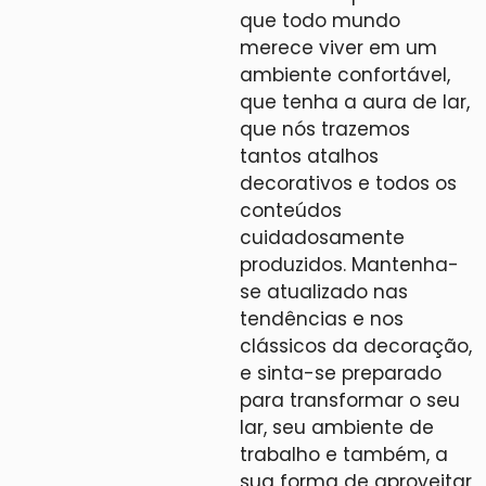
que todo mundo
merece viver em um
ambiente confortável,
que tenha a aura de lar,
que nós trazemos
tantos atalhos
decorativos e todos os
conteúdos
cuidadosamente
produzidos. Mantenha-
se atualizado nas
tendências e nos
clássicos da decoração,
e sinta-se preparado
para transformar o seu
lar, seu ambiente de
trabalho e também, a
sua forma de aproveitar