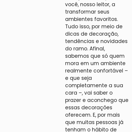
você, nosso leitor, a
transformar seus
ambientes favoritos.
Tudo isso, por meio de
dicas de decoração,
tendências e novidades
do ramo. Afinal,
sabemos que só quem
mora em um ambiente
realmente confortável –
e que seja
completamente a sua
cara –, vai saber o
prazer e aconchego que
essas decorações
oferecem. E, por mais
que muitas pessoas já
tenham o hábito de