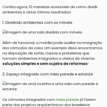
Confira agora, 12 maneiras acessíveis de como dividir
ambientes e obter ótimos resultados!
1. Dividindo ambientes com os móveis
Além de funcional, a mobília pode auxiliar na integração
dos cômodos da casa. Um exemplo disso encontramos
na disposição de sofás, mesas e prateleiras que
formam ambientes integrados e cheios de charme:
soluções simples e sem sujeira de reformas
!
2. Espaço integrado com meia parede e estante
Os cômodos integrados com
meia parede
já fazem
parte dos projetos arquitetônicos dos brasileiros.