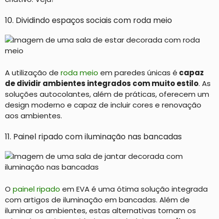
10. Dividindo espaços sociais com roda meio
A utilização de
roda meio
em paredes únicas é
capaz
de dividir ambientes integrados com muito estilo
. As
soluções autocolantes, além de práticas, oferecem um
design moderno e capaz de incluir cores e renovação
aos ambientes.
11. Painel ripado com iluminação nas bancadas
O
painel ripado
em EVA é uma ótima solução integrada
com artigos de iluminação em bancadas. Além de
iluminar os ambientes, estas alternativas tornam os