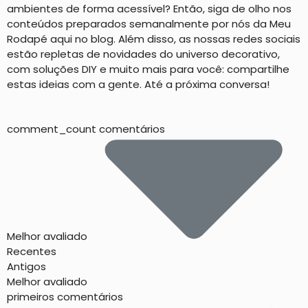
ambientes de forma acessível? Então, siga de olho nos
conteúdos preparados semanalmente por nós da Meu
Rodapé aqui no blog. Além disso, as nossas redes sociais
estão repletas de novidades do universo decorativo,
com soluções DIY e muito mais para você: compartilhe
estas ideias com a gente. Até a próxima conversa!
comment_count comentários
Melhor avaliado
Recentes
Antigos
Melhor avaliado
primeiros comentários