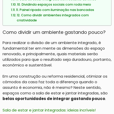
10. Dividindo espaços sociais com roda meio
11. Painel ripado com iluminação nas bancadas
12. Como dividir ambientes integrados com
criatividade
Como dividir um ambiente gastando pouco?
Para realizar a divisão de um ambiente integrado, é
fundamental ter em mente as dimensões do espaço
renovado, e principalmente, quais materiais serão
utilizados para que o resultado seja duradouro, portanto,
econômico e sustentável.
Em uma construção ou reforma residencial, otimizar os
cômodos da casa faz toda a diferença quando o
assunto é economia, não é mesmo? Neste sentido,
espaços como a sala de estar e jantar integradas, são
belas oportunidades de integrar gastando pouco
.
Sala de estar e jantar integradas: ideias incríveis!