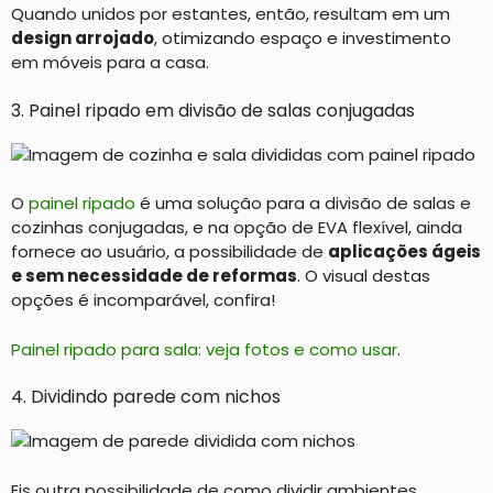
Quando unidos por estantes, então, resultam em um
design arrojado
, otimizando espaço e investimento
em móveis para a casa.
3. Painel ripado em divisão de salas conjugadas
O
painel ripado
é uma solução para a divisão de salas e
cozinhas conjugadas, e na opção de EVA flexível, ainda
fornece ao usuário, a possibilidade de
aplicações ágeis
e sem necessidade de reformas
. O visual destas
opções é incomparável, confira!
Painel ripado para sala: veja fotos e como usar
.
4. Dividindo parede com nichos
Eis outra possibilidade de como dividir ambientes