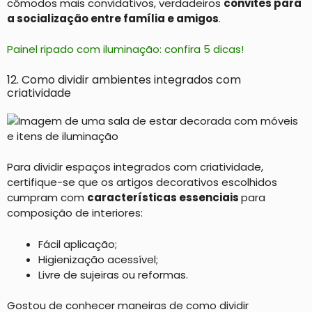
cômodos mais convidativos, verdadeiros
convites para
a socialização entre família e amigos
.
Painel ripado com iluminação: confira 5 dicas!
12. Como dividir ambientes integrados com
criatividade
Para dividir espaços integrados com criatividade,
certifique-se que os artigos decorativos escolhidos
cumpram com
características essenciais
para
composição de interiores:
Fácil aplicação;
Higienização acessível;
Livre de sujeiras ou reformas.
Gostou de conhecer maneiras de como dividir