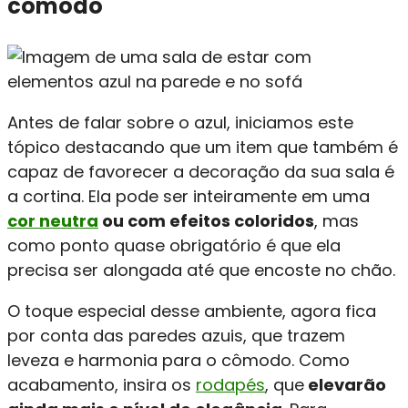
cômodo
Antes de falar sobre o azul, iniciamos este
tópico destacando que um item que também é
capaz de favorecer a decoração da sua sala é
a cortina. Ela pode ser inteiramente em uma
cor neutra
ou com efeitos coloridos
, mas
como ponto quase obrigatório é que ela
precisa ser alongada até que encoste no chão.
O toque especial desse ambiente, agora fica
por conta das paredes azuis, que trazem
leveza e harmonia para o cômodo. Como
acabamento, insira os
rodapés
, que
elevarão