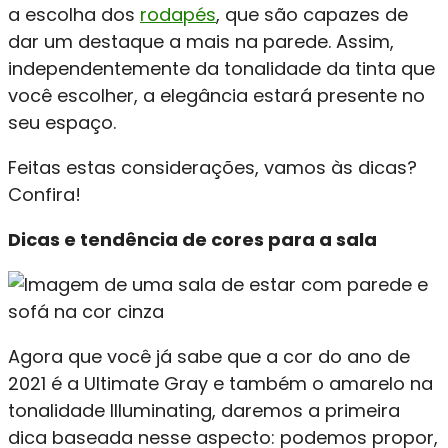
a escolha dos
rodapés
, que são capazes de
dar um destaque a mais na parede. Assim,
independentemente da tonalidade da tinta que
você escolher, a elegância estará presente no
seu espaço.
Feitas estas considerações, vamos às dicas?
Confira!
Dicas e tendência de cores para a sala
Agora que você já sabe que a cor do ano de
2021 é a Ultimate Gray e também o amarelo na
tonalidade Illuminating, daremos a primeira
dica baseada nesse aspecto: podemos propor,