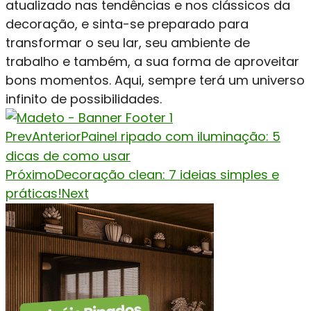
atualizado nas tendências e nos clássicos da
decoração, e sinta-se preparado para
transformar o seu lar, seu ambiente de
trabalho e também, a sua forma de aproveitar
bons momentos. Aqui, sempre terá um universo
infinito de possibilidades.
Prev
Anterior
Painel ripado com iluminação: 5
dicas de como usar
Próximo
Decoração clean: 7 ideias simples e
práticas!
Next