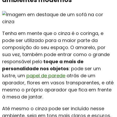
Tenha em mente que o cinza é o coringa, e
pode ser utilizado para a maior parte da
composição do seu espaço. O amarelo, por
sua vez, também pode entrar como o grande
responsável pelo
toque a mais de
personalidade nos objetos
: pode ser um
lustre, um
papel de parede
atrás de um
aparador, flores em vasos transparentes, e até
mesmo o próprio aparador que fica em frente
à mesa de jantar.
Até mesmo o cinza pode ser incluído nesse
ambiente, seja em tons mais claros e escuros,