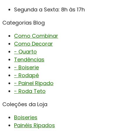
Segunda a Sexta: 8h às 17h
Categorias Blog
Como Combinar
Como Decorar
- Quarto
Tendências
- Boiserie
- Rodapé
- Painel Ripado
- Roda Teto
Coleções da Loja
Boiseries
Painéis Ripados