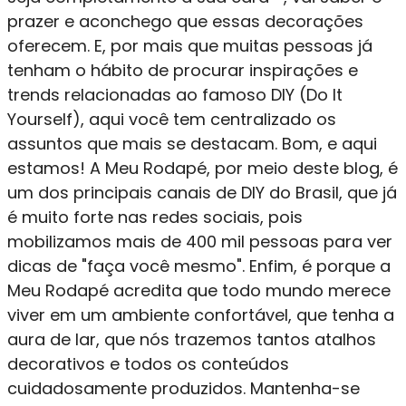
prazer e aconchego que essas decorações
oferecem. E, por mais que muitas pessoas já
tenham o hábito de procurar inspirações e
trends relacionadas ao famoso DIY (Do It
Yourself), aqui você tem centralizado os
assuntos que mais se destacam. Bom, e aqui
estamos! A Meu Rodapé, por meio deste blog, é
um dos principais canais de DIY do Brasil, que já
é muito forte nas redes sociais, pois
mobilizamos mais de 400 mil pessoas para ver
dicas de "faça você mesmo". Enfim, é porque a
Meu Rodapé acredita que todo mundo merece
viver em um ambiente confortável, que tenha a
aura de lar, que nós trazemos tantos atalhos
decorativos e todos os conteúdos
cuidadosamente produzidos. Mantenha-se