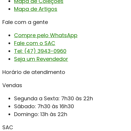
Mapa de Coleções
Mapa de Artigos
Fale com a gente
Compre pelo WhatsApp
Fale com o SAC
Tel: (47) 3943-0960
Seja um Revendedor
Horário de atendimento
Vendas
Segunda a Sexta: 7h30 às 22h
Sábado: 7h30 às 16h30
Domingo: 13h às 22h
SAC