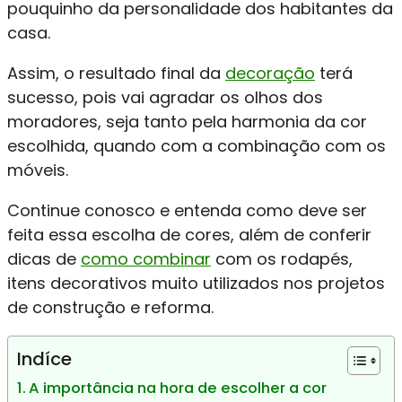
pouquinho da personalidade dos habitantes da
casa.
Assim, o resultado final da
decoração
terá
sucesso, pois vai agradar os olhos dos
moradores, seja tanto pela harmonia da cor
escolhida, quando com a combinação com os
móveis.
Continue conosco e entenda como deve ser
feita essa escolha de cores, além de conferir
dicas de
como combinar
com os rodapés,
itens decorativos muito utilizados nos projetos
de construção e reforma.
Indíce
A importância na hora de escolher a cor