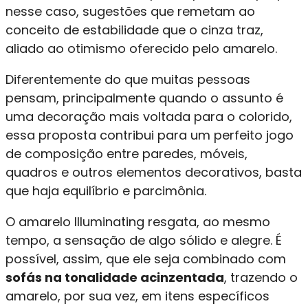
nesse caso, sugestões que remetam ao
conceito de estabilidade que o cinza traz,
aliado ao otimismo oferecido pelo amarelo.
Diferentemente do que muitas pessoas
pensam, principalmente quando o assunto é
uma decoração mais voltada para o colorido,
essa proposta contribui para um perfeito jogo
de composição entre paredes, móveis,
quadros e outros elementos decorativos, basta
que haja equilíbrio e parcimônia.
O amarelo Illuminating resgata, ao mesmo
tempo, a sensação de algo sólido e alegre. É
possível, assim, que ele seja combinado com
sofás na tonalidade acinzentada
, trazendo o
amarelo, por sua vez, em itens específicos