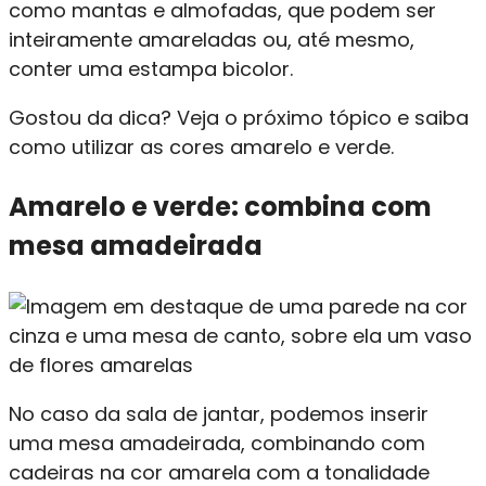
como mantas e almofadas, que podem ser
inteiramente amareladas ou, até mesmo,
conter uma estampa bicolor.
Gostou da dica? Veja o próximo tópico e saiba
como utilizar as cores amarelo e verde.
Amarelo e verde: combina com
mesa amadeirada
No caso da sala de jantar, podemos inserir
uma mesa amadeirada, combinando com
cadeiras na cor amarela com a tonalidade