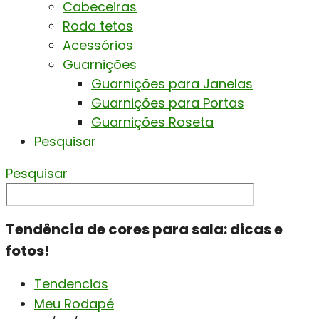
Cabeceiras
Roda tetos
Acessórios
Guarnições
Guarnições para Janelas
Guarnições para Portas
Guarnições Roseta
Pesquisar
Pesquisar
Tendência de cores para sala: dicas e
fotos!
Tendencias
Meu Rodapé