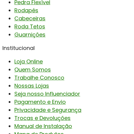
Pedra Flexível
Rodapés
Cabeceiras
Roda Tetos
Guarnições
Institucional
Loja Online
Quem Somos
Trabalhe Conosco
Nossas Lojas
Seja nosso Influenciador
Pagamento e Envio
Privacidade e Segurança
Trocas e Devoluções
Manual de Instalação