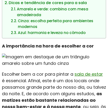
Dicas e tendência de cores para a sala
Amarelo e verde: combina com mesa
amadeirada
Cinza: escolha perfeita para ambientes
modernos
Azul: harmonia e leveza no cômodo
A importância na hora de escolher a cor
Escolher bem a cor para pintar a
sala de estar
é essencial. Afinal, este é um dos locais onde
passamos grande parte do nosso dia, ou talvez
da noite. E, de acordo com alguns estudos,
as
matizes estão bastante relacionadas ao
nosso bem-estar e à nossa mente
, ou seja, às