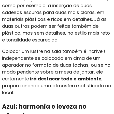
como por exemplo: a inserção de duas
cadeiras escuras para duas mais claras, em
materiais plásticos e ricos em detalhes. Já as
duas outras podem ser feitas também de
plástico, mas sem detalhes, no estilo mais reto
e tonalidade escurecida.
Colocar um lustre na sala também é incrível!
Independente se colocado em cima de um
aparador no formato de duas tochas, ou se no
modo pendente sobre a mesa de jantar, ele
certamente
irá destacar todo o ambiente
,
proporcionando uma atmosfera sofisticada ao
local.
Azul: harmonia e leveza no