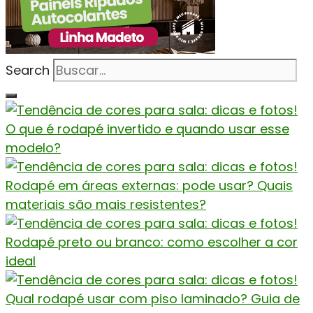
Search
O que é rodapé invertido e quando usar esse
modelo?
Rodapé em áreas externas: pode usar? Quais
materiais são mais resistentes?
Rodapé preto ou branco: como escolher a cor
ideal
Qual rodapé usar com piso laminado? Guia de