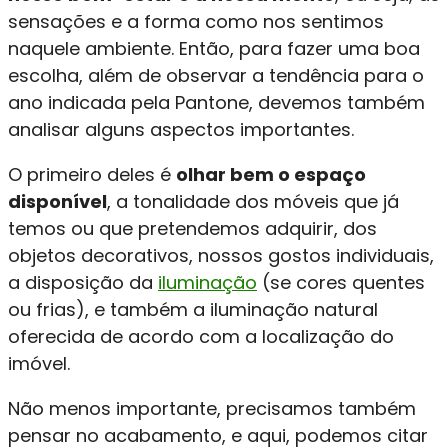
sensações e a forma como nos sentimos
naquele ambiente. Então, para fazer uma boa
escolha, além de observar a tendência para o
ano indicada pela Pantone, devemos também
analisar alguns aspectos importantes.
O primeiro deles é
olhar bem o espaço
disponível
, a tonalidade dos móveis que já
temos ou que pretendemos adquirir, dos
objetos decorativos, nossos gostos individuais,
a disposição da
iluminação
(se cores quentes
ou frias), e também a iluminação natural
oferecida de acordo com a localização do
imóvel.
Não menos importante, precisamos também
pensar no acabamento, e aqui, podemos citar