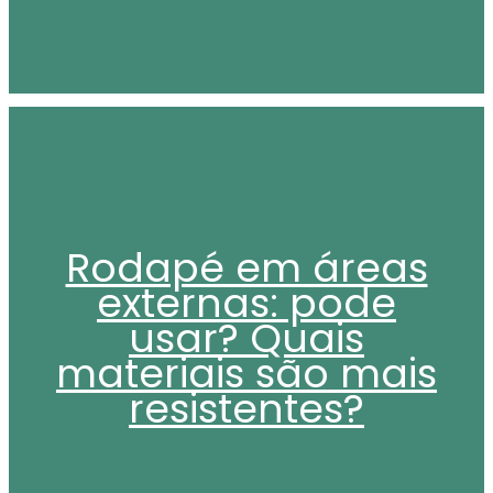
Rodapé em áreas
externas: pode
usar? Quais
materiais são mais
resistentes?