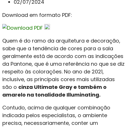
02/07/2024
Download em formato PDF:
Quem é do ramo da arquitetura e decoração,
sabe que a tendência de cores para a sala
geralmente está de acordo com as indicações
da Pantone, que é uma referência no que se diz
respeito às colorações. No ano de 2021,
inclusive, as principais cores mais utilizadas
são o
cinza Ultimate Gray e também o
amarelo na tonalidade Illuminating.
Contudo, acima de qualquer combinação
indicada pelos especialistas, o ambiente
precisa, necessariamente, conter um