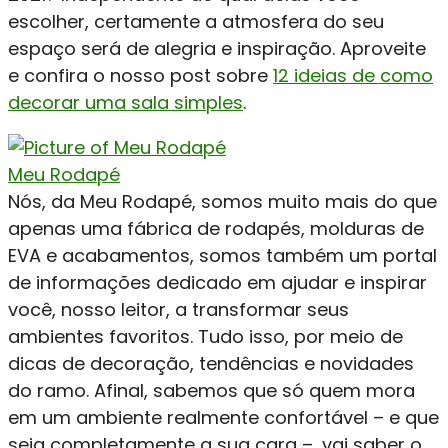
escolher, certamente a atmosfera do seu
espaço será de alegria e inspiração. Aproveite
e confira o nosso post sobre
12 ideias de como
decorar uma sala simples
.
Meu Rodapé
Nós, da Meu Rodapé, somos muito mais do que
apenas uma fábrica de rodapés, molduras de
EVA e acabamentos, somos também um portal
de informações dedicado em ajudar e inspirar
você, nosso leitor, a transformar seus
ambientes favoritos. Tudo isso, por meio de
dicas de decoração, tendências e novidades
do ramo. Afinal, sabemos que só quem mora
em um ambiente realmente confortável – e que
seja completamente a sua cara –, vai saber o