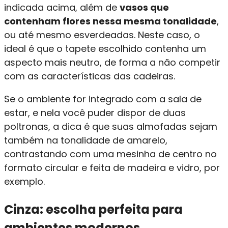
indicada acima, além de
vasos que
contenham flores nessa mesma tonalidade
,
ou até mesmo esverdeadas. Neste caso, o
ideal é que o tapete escolhido contenha um
aspecto mais neutro, de forma a não competir
com as características das cadeiras.
Se o ambiente for integrado com a sala de
estar, e nela você puder dispor de duas
poltronas, a dica é que suas almofadas sejam
também na tonalidade de amarelo,
contrastando com uma mesinha de centro no
formato circular e feita de madeira e vidro, por
exemplo.
Cinza: escolha perfeita para
ambientes modernos