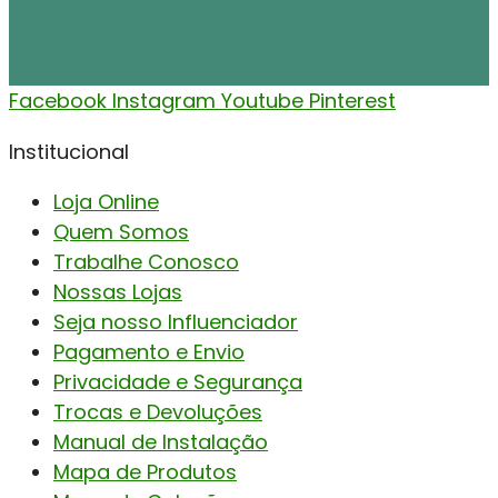
Facebook
Instagram
Youtube
Pinterest
Institucional
Loja Online
Quem Somos
Trabalhe Conosco
Nossas Lojas
Seja nosso Influenciador
Pagamento e Envio
Privacidade e Segurança
Trocas e Devoluções
Manual de Instalação
Mapa de Produtos