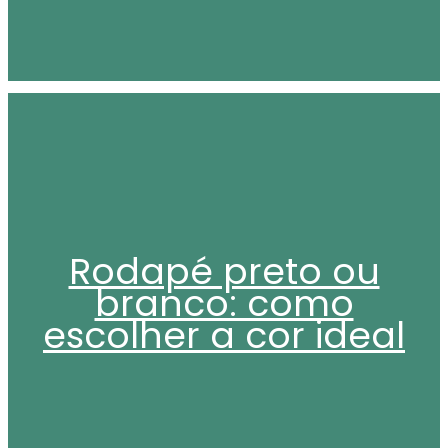
Rodapé preto ou
branco: como
escolher a cor ideal