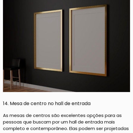
14. Mesa de centro no hall de entrada
As mesas de centros são excelentes opções para as
pessoas que buscam por um hall de entrada mais
completo e contemporâneo. Elas podem ser projetadas