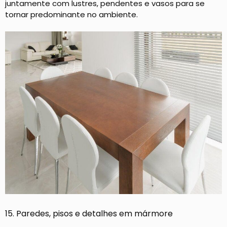
juntamente com lustres, pendentes e vasos para se
tornar predominante no ambiente.
15. Paredes, pisos e detalhes em mármore