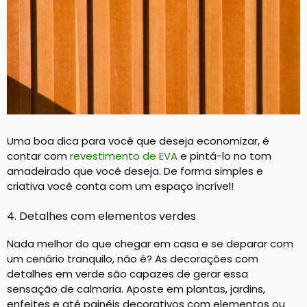
Uma boa dica para você que deseja economizar, é
contar com
revestimento de EVA
e pintá-lo no tom
amadeirado que você deseja. De forma simples e
criativa você conta com um espaço incrível!
4. Detalhes com elementos verdes
Nada melhor do que chegar em casa e se deparar com
um cenário tranquilo, não é? As decorações com
detalhes em verde são capazes de gerar essa
sensação de calmaria. Aposte em plantas, jardins,
enfeites e até painéis decorativos com elementos ou