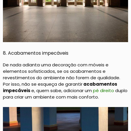
8. Acabamentos impecáveis
De nada adianta uma decoração com móveis e
elementos sofisticados, se os acabamentos e
revestimentos do ambiente não forem de qualidade.
Por isso, não se esqueça de garantir
acabamentos
impecáveis
e, quem sabe, adicionar um
pé direito
duplo
para criar um ambiente com mais conforto.