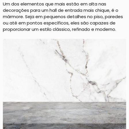
Um dos elementos que mais estão em alta nas
decorações para um hall de entrada mais chique, é o
mármore. Seja em pequenos detalhes no piso, paredes
ou até em pontos específicos, eles são capazes de
proporcionar um estilo clássico, refinado e moderno.