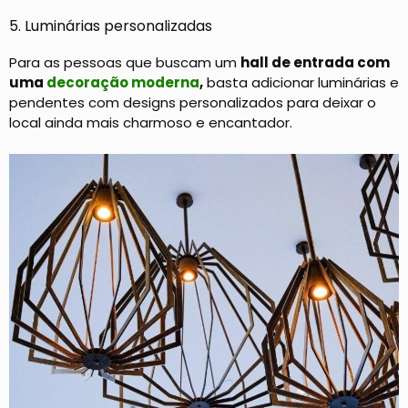
5. Luminárias personalizadas
Para as pessoas que buscam um
hall de entrada com
uma
decoração moderna
,
basta adicionar luminárias e
pendentes com designs personalizados para deixar o
local ainda mais charmoso e encantador.