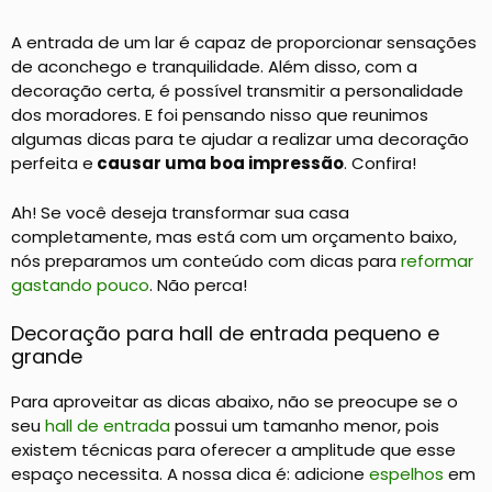
A entrada de um lar é capaz de proporcionar sensações
de aconchego e tranquilidade. Além disso, com a
decoração certa, é possível transmitir a personalidade
dos moradores. E foi pensando nisso que reunimos
algumas dicas para te ajudar a realizar uma decoração
perfeita e
causar uma boa impressão
. Confira!
Ah! Se você deseja transformar sua casa
completamente, mas está com um orçamento baixo,
nós preparamos um conteúdo com dicas para
reformar
gastando pouco
. Não perca!
Decoração para hall de entrada pequeno e
grande
Para aproveitar as dicas abaixo, não se preocupe se o
seu
hall de entrada
possui um tamanho menor, pois
existem técnicas para oferecer a amplitude que esse
espaço necessita. A nossa dica é: adicione
espelhos
em