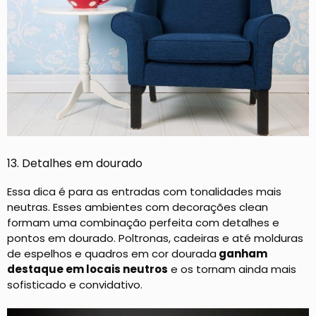
13. Detalhes em dourado
Essa dica é para as entradas com tonalidades mais
neutras. Esses ambientes com decorações clean
formam uma combinação perfeita com detalhes e
pontos em dourado. Poltronas, cadeiras e até molduras
de espelhos e quadros em cor dourada
ganham
destaque em locais neutros
e os tornam ainda mais
sofisticado e convidativo.