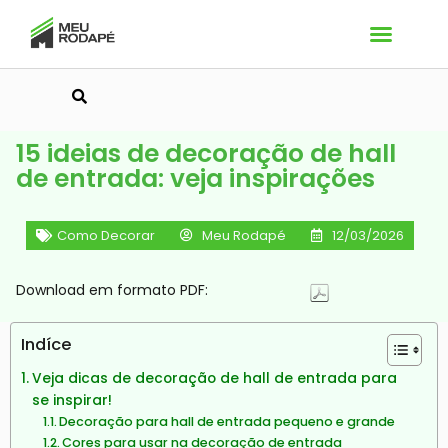
Pesquisar
15 ideias de decoração de hall
de entrada: veja inspirações
Como Decorar
Meu Rodapé
12/03/2026
Download em formato PDF:
Indíce
Veja dicas de decoração de hall de entrada para
se inspirar!
Decoração para hall de entrada pequeno e grande
Cores para usar na decoração de entrada