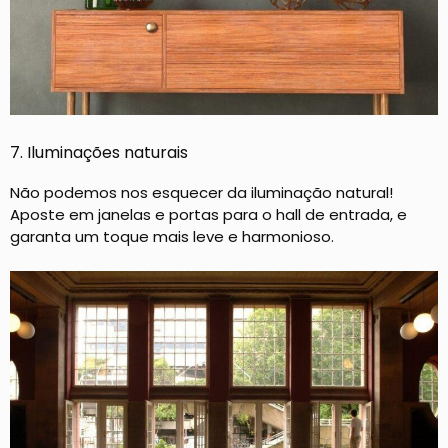
7. Iluminações naturais
Não podemos nos esquecer da iluminação natural!
Aposte em janelas e portas para o hall de entrada, e
garanta um toque mais leve e harmonioso.