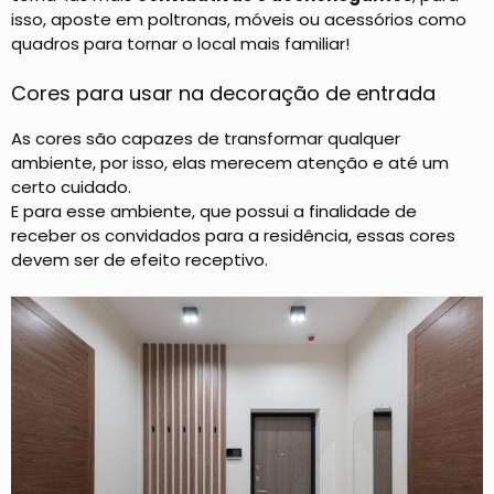
isso, aposte em poltronas, móveis ou acessórios como
quadros para tornar o local mais familiar!
Cores para usar na decoração de entrada
As cores são capazes de transformar qualquer
ambiente, por isso, elas merecem atenção e até um
certo cuidado.
E para esse ambiente, que possui a finalidade de
receber os convidados para a residência, essas cores
devem ser de efeito receptivo.