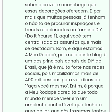
saber o prazer e aconchego que
essas decorações oferecem. E, por
mais que muitas pessoas já tenham
o hábito de procurar inspirações e
trends relacionadas ao famoso DIY
(Do It Yourself), aqui você tem
centralizado os assuntos que mais
se destacam. Bom, e aqui estamos!
A Meu Rodapé, por meio deste blog, é
um dos principais canais de DIY do
Brasil, que já é muito forte nas redes
sociais, pois mobilizamos mais de
400 mil pessoas para ver dicas de
"faça você mesmo". Enfim, é porque
a Meu Rodapé acredita que todo
mundo merece viver em um
ambiente confortável, que tenha a
aura de lar, que nós trazemos tantos