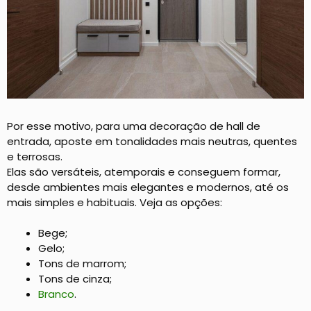
Por esse motivo, para uma decoração de hall de
entrada, aposte em tonalidades mais neutras, quentes
e terrosas.
Elas são versáteis, atemporais e conseguem formar,
desde ambientes mais elegantes e modernos, até os
mais simples e habituais. Veja as opções:
Bege;
Gelo;
Tons de marrom;
Tons de cinza;
Branco
.