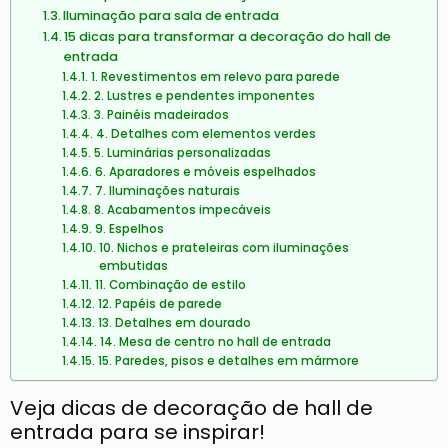
Iluminação para sala de entrada
15 dicas para transformar a decoração do hall de
entrada
1. Revestimentos em relevo para parede
2. Lustres e pendentes imponentes
3. Painéis madeirados
4. Detalhes com elementos verdes
5. Luminárias personalizadas
6. Aparadores e móveis espelhados
7. Iluminações naturais
8. Acabamentos impecáveis
9. Espelhos
10. Nichos e prateleiras com iluminações
embutidas
11. Combinação de estilo
12. Papéis de parede
13. Detalhes em dourado
14. Mesa de centro no hall de entrada
15. Paredes, pisos e detalhes em mármore
Veja dicas de decoração de hall de
entrada para se inspirar!