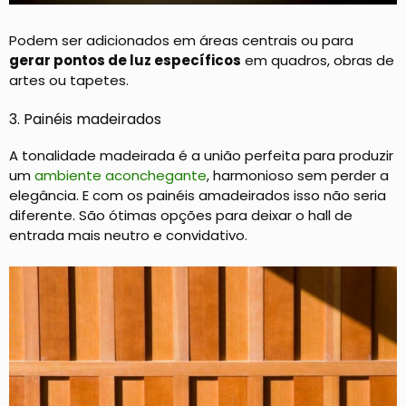
Podem ser adicionados em áreas centrais ou para
gerar pontos de luz específicos
em quadros, obras de
artes ou tapetes.
3. Painéis madeirados
A tonalidade madeirada é a união perfeita para produzir
um
ambiente aconchegante
, harmonioso sem perder a
elegância. E com os painéis amadeirados isso não seria
diferente. São ótimas opções para deixar o hall de
entrada mais neutro e convidativo.