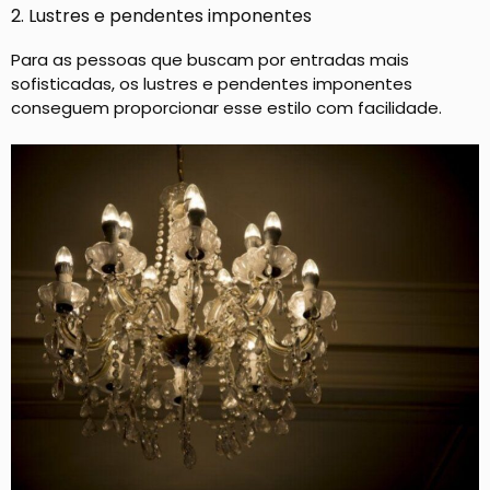
2. Lustres e pendentes imponentes
Para as pessoas que buscam por entradas mais
sofisticadas, os lustres e pendentes imponentes
conseguem proporcionar esse estilo com facilidade.