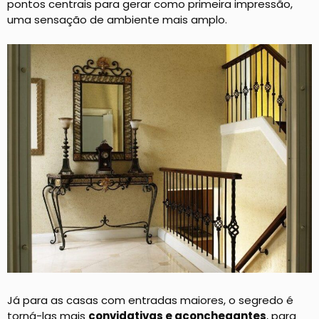
pontos centrais para gerar como primeira impressão,
uma sensação de ambiente mais amplo.
Já para as casas com entradas maiores, o segredo é
torná-las mais
convidativas e aconchegantes
, para