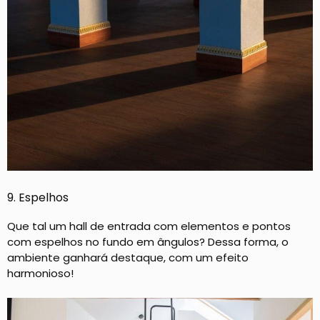
9. Espelhos
Que tal um hall de entrada com elementos e pontos
com espelhos no fundo em ângulos? Dessa forma, o
ambiente ganhará destaque, com um efeito
harmonioso!