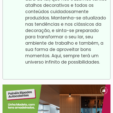
atalhos decorativos e todos os
conteúdos cuidadosamente
produzidos. Mantenha-se atualizado
nas tendências e nos clássicos da
decoração, e sinta-se preparado
para transformar o seu lar, seu
ambiente de trabalho e também, a
sua forma de aproveitar bons
momentos. Aqui, sempre terá um
universo infinito de possibilidades.