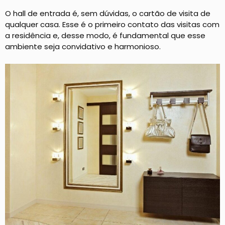
O hall de entrada é, sem dúvidas, o cartão de visita de
qualquer casa. Esse é o primeiro contato das visitas com
a residência e, desse modo, é fundamental que esse
ambiente seja convidativo e harmonioso.