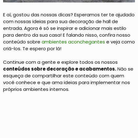
E aí, gostou das nossas dicas? Esperamos ter te ajudado
com nossas ideias para sua decoração de hall de
entrada. Agora é só se inspirar e adicionar mais estilo
para dentro da sua casa! E falando nisso, confira nosso
conteúdo sobre
ambientes aconchegantes
e veja como
criá-los. Te espero por lá!
Continue com a gente e explore todos os nossos
conteúdos sobre decoração e acabamentos.
Não se
esqueça de compartilhar este conteúdo com quem
você conhece e que ama ideias para implementar nos
próprios ambientes internos.