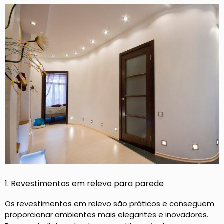
1. Revestimentos em relevo para parede
Os revestimentos em relevo são práticos e conseguem
proporcionar ambientes mais elegantes e inovadores.