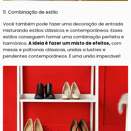
11. Combinação de estilo
Você também pode fazer uma decoração de entrada
misturando estilos clássicos e contemporâneos. Esses
estilos conseguem formar uma combinação perfeita e
harmônica.
A ideia é fazer um misto de efeitos,
com
mesas e poltronas clássicas, unidas a lustres e
pendentes contemporâneos. É uma união impecável!