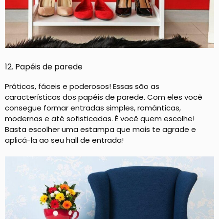
12. Papéis de parede
Práticos, fáceis e poderosos! Essas são as
características dos papéis de parede. Com eles você
consegue formar entradas simples, românticas,
modernas e até sofisticadas. É você quem escolhe!
Basta escolher uma estampa que mais te agrade e
aplicá-la ao seu hall de entrada!