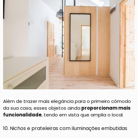
Além de trazer mais elegância para o primeiro cômodo
da sua casa, esses objetos ainda
proporcionam mais
funcionalidade
, tendo em vista que amplia o local.
10. Nichos e prateleiras com iluminações embutidas