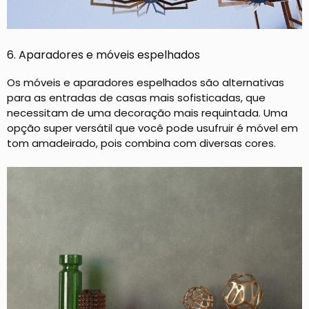
6. Aparadores e móveis espelhados
Os móveis e aparadores espelhados são alternativas
para as entradas de casas mais sofisticadas, que
necessitam de uma decoração mais requintada. Uma
opção super versátil que você pode usufruir é móvel em
tom amadeirado, pois combina com diversas cores.