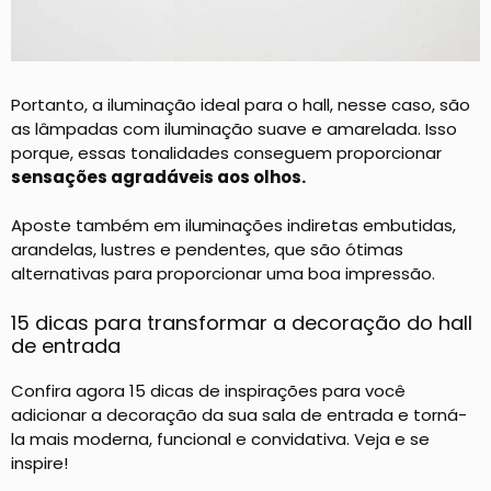
Portanto, a iluminação ideal para o hall, nesse caso, são
as lâmpadas com iluminação suave e amarelada. Isso
porque, essas tonalidades conseguem proporcionar
sensações agradáveis aos olhos.
Aposte também em iluminações indiretas embutidas,
arandelas, lustres e pendentes, que são ótimas
alternativas para proporcionar uma boa impressão.
15 dicas para transformar a decoração do hall
de entrada
Confira agora 15 dicas de inspirações para você
adicionar a decoração da sua sala de entrada e torná-
la mais moderna, funcional e convidativa. Veja e se
inspire!