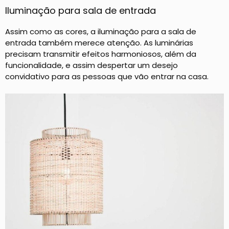
Iluminação para sala de entrada
Assim como as cores, a iluminação para a sala de
entrada também merece atenção. As luminárias
precisam transmitir efeitos harmoniosos, além da
funcionalidade, e assim despertar um desejo
convidativo para as pessoas que vão entrar na casa.