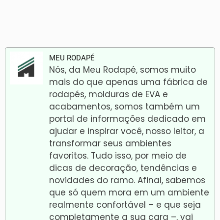
MEU RODAPÉ
Nós, da Meu Rodapé, somos muito
mais do que apenas uma fábrica de
rodapés, molduras de EVA e
acabamentos, somos também um
portal de informações dedicado em
ajudar e inspirar você, nosso leitor, a
transformar seus ambientes
favoritos. Tudo isso, por meio de
dicas de decoração, tendências e
novidades do ramo. Afinal, sabemos
que só quem mora em um ambiente
realmente confortável – e que seja
completamente a sua cara –, vai