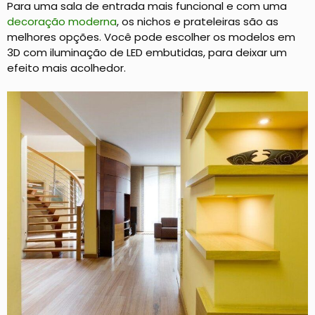
Para uma sala de entrada mais funcional e com uma
decoração moderna
, os nichos e prateleiras são as
melhores opções. Você pode escolher os modelos em
3D com iluminação de LED embutidas, para deixar um
efeito mais acolhedor.