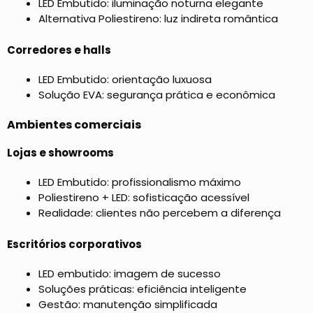
LED Embutido: iluminação noturna elegante
Alternativa Poliestireno: luz indireta romântica
Corredores e halls
LED Embutido: orientação luxuosa
Solução EVA: segurança prática e econômica
Ambientes comerciais
Lojas e showrooms
LED Embutido: profissionalismo máximo
Poliestireno + LED: sofisticação acessível
Realidade: clientes não percebem a diferença
Escritórios corporativos
LED embutido: imagem de sucesso
Soluções práticas: eficiência inteligente
Gestão: manutenção simplificada