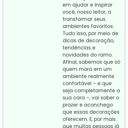
em ajudar e inspirar
você, nosso leitor, a
transformar seus
ambientes favoritos.
Tudo isso, por meio de
dicas de decoração,
tendências e
novidades do ramo.
Afinal, sabemos que só
quem mora em um
ambiente realmente
confortável – e que
seja completamente a
sua cara –, vai saber o
prazer e aconchego
que essas decorações
oferecem. E, por mais
que muitas pessoas já