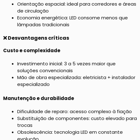
Orientação espacial: ideal para corredores e áreas
de circulação
Economia energética: LED consome menos que
lâmpadas tradicionais
❌ Desvantagens críticas
Custo e complexidade
Investimento inicial: 3 a 5 vezes maior que
soluções convencionais
Mão de obra especializada: eletricista + instalador
especializado
Manutenção e durabilidade
Dificuldade de reparo: acesso complexo à fiação
Substituição de componentes: custo elevado para
trocas
Obsolescência: tecnologia LED em constante
evolução