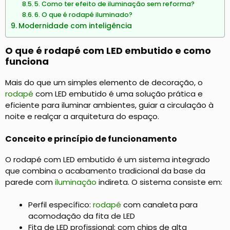
5. Como ter efeito de iluminação sem reforma?
6. O que é rodapé iluminado?
Modernidade com inteligência
O que é rodapé com LED embutido e como
funciona
Mais do que um simples elemento de decoração, o
rodapé
com LED embutido é uma solução prática e
eficiente para iluminar ambientes, guiar a circulação à
noite e realçar a arquitetura do espaço.
Conceito e princípio de funcionamento
O rodapé com LED embutido é um sistema integrado
que combina o acabamento tradicional da base da
parede com
iluminação
indireta. O sistema consiste em:
Perfil específico:
rodapé
com canaleta para
acomodação da fita de LED
Fita de LED profissional: com chips de alta