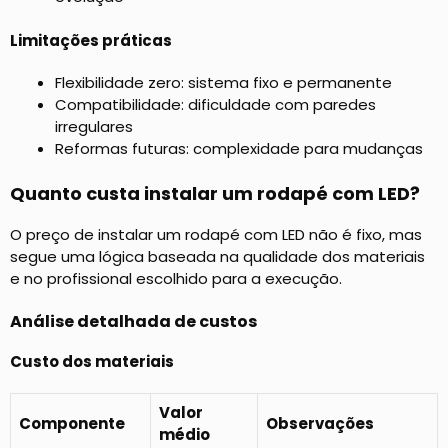
Limitações práticas
Flexibilidade zero: sistema fixo e permanente
Compatibilidade: dificuldade com paredes
irregulares
Reformas futuras: complexidade para mudanças
Quanto custa instalar um rodapé com LED?
O preço de instalar um rodapé com LED não é fixo, mas
segue uma lógica baseada na qualidade dos materiais
e no profissional escolhido para a execução.
Análise detalhada de custos
Custo dos materiais
Valor
Componente
Observações
médio