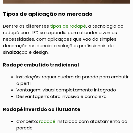
Tipos de aplicação no mercado
Dentre os diferentes
tipos de rodapé
, a tecnologia do
rodapé com LED se expandiu para atender diversas
necessidades, com aplicações que vão da simples
decoração residencial a soluções profissionais de
sinalização e design.
Rodapé embutido tradicional
Instalação: requer quebra de parede para embutir
o perfil
Vantagem: visual completamente integrado
Desvantagem: obra invasiva e complexa
Rodapé invertido ou flutuante
Conceito:
rodapé
instalado com afastamento da
parede