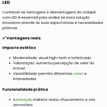
LED
Conhecer as vantagens e desvantagens do rodapé
com LED é essencial para avaliar se essa solução
inovadora atende às suas expectativas e necessidades
práticas.
✅ Vantagens reais
Impacto estético
Modernidade: visual high-tech e sofisticado
Valorização: aumenta percepção de valor do
imóvel
Versatilidade: permite diferentes
cores
e
intensidades
Funcionalidade prática
Iluminação
indireta: reduz ofuscamento e cria
atmosfera