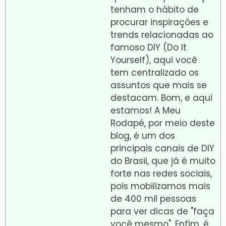
tenham o hábito de
procurar inspirações e
trends relacionadas ao
famoso DIY (Do It
Yourself), aqui você
tem centralizado os
assuntos que mais se
destacam. Bom, e aqui
estamos! A Meu
Rodapé, por meio deste
blog, é um dos
principais canais de DIY
do Brasil, que já é muito
forte nas redes sociais,
pois mobilizamos mais
de 400 mil pessoas
para ver dicas de "faça
você mesmo". Enfim, é