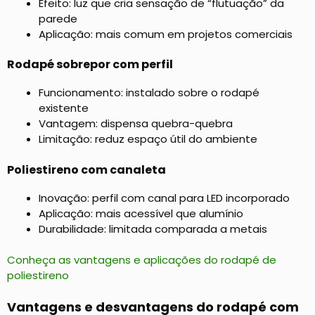
Efeito: luz que cria sensação de “flutuação” da
parede
Aplicação: mais comum em projetos comerciais
Rodapé sobrepor com perfil
Funcionamento: instalado sobre o rodapé
existente
Vantagem: dispensa quebra-quebra
Limitação: reduz espaço útil do ambiente
Poliestireno com canaleta
Inovação: perfil com canal para LED incorporado
Aplicação: mais acessível que alumínio
Durabilidade: limitada comparada a metais
Conheça as vantagens e aplicações do rodapé de
poliestireno
Vantagens e desvantagens do rodapé com