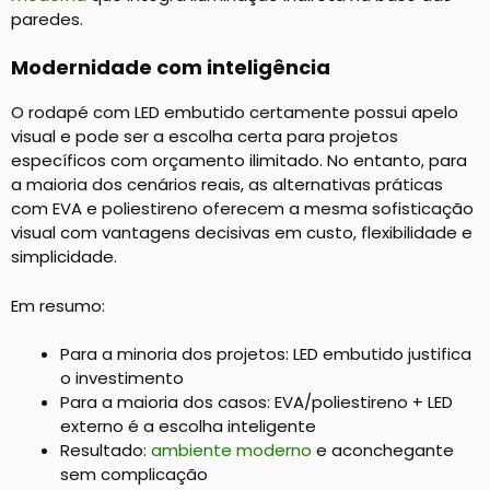
paredes.
Modernidade com inteligência
O rodapé com LED embutido certamente possui apelo
visual e pode ser a escolha certa para projetos
específicos com orçamento ilimitado. No entanto, para
a maioria dos cenários reais, as alternativas práticas
com EVA e poliestireno oferecem a mesma sofisticação
visual com vantagens decisivas em custo, flexibilidade e
simplicidade.
Em resumo:
Para a minoria dos projetos: LED embutido justifica
o investimento
Para a maioria dos casos: EVA/poliestireno + LED
externo é a escolha inteligente
Resultado:
ambiente moderno
e aconchegante
sem complicação