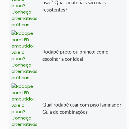
usar? Quais materiais são mais
resistentes?
Rodapé preto ou branco: como
escolher a cor ideal
Qual rodapé usar com piso laminado?
Guia de combinações