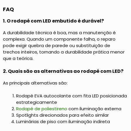
FAQ
1. O rodapé com LED embutido é durável?
A durabilidade técnica é boa, mas a manutenção é
complexa. Quando um componente falha, o reparo
pode exigir quebra de parede ou substituição de
trechos inteiros, tornando a durabilidade prática menor
que a teórica.
2. Quais são as alternativas ao rodapé com LED?
As principais alternativas são:
Rodapé EVA autocolante com fita LED posicionada
estrategicamente
Rodapé de poliestireno
com iluminação externa
Spotlights direcionados para efeito similar
Luminárias de piso com iluminação indireta