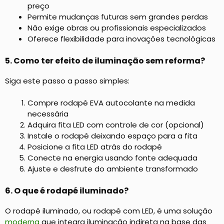
preço
Permite mudanças futuras sem grandes perdas
Não exige obras ou profissionais especializados
Oferece flexibilidade para inovações tecnológicas
5. Como ter efeito de iluminação sem reforma?
Siga este passo a passo simples:
Compre rodapé EVA autocolante na medida
necessária
Adquira fita LED com controle de cor (opcional)
Instale o rodapé deixando espaço para a fita
Posicione a fita LED atrás do rodapé
Conecte na energia usando fonte adequada
Ajuste e desfrute do ambiente transformado
6. O que é rodapé iluminado?
O rodapé iluminado, ou rodapé com LED, é uma solução
moderna
que integra iluminação indireta na base das