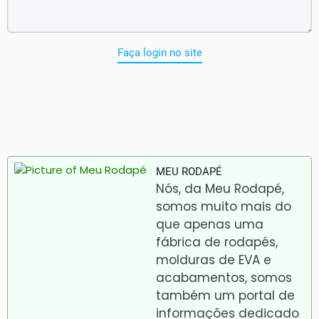
Faça login no site
MEU RODAPÉ
Nós, da Meu Rodapé,
somos muito mais do
que apenas uma
fábrica de rodapés,
molduras de EVA e
acabamentos, somos
também um portal de
informações dedicado