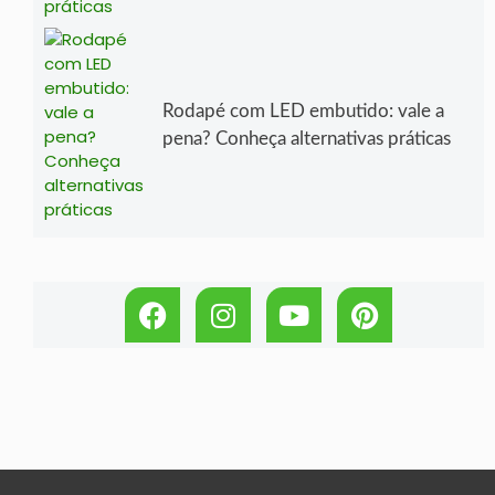
Rodapé com LED embutido: vale a
pena? Conheça alternativas práticas