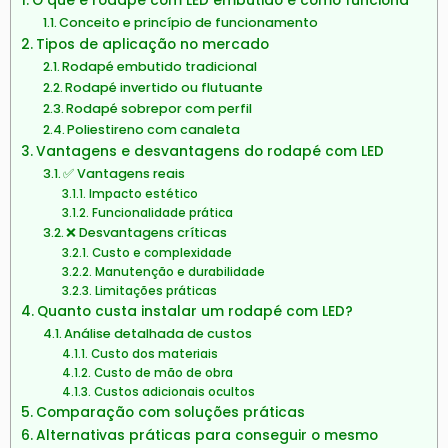
O que é rodapé com LED embutido e como funciona
Conceito e princípio de funcionamento
Tipos de aplicação no mercado
Rodapé embutido tradicional
Rodapé invertido ou flutuante
Rodapé sobrepor com perfil
Poliestireno com canaleta
Vantagens e desvantagens do rodapé com LED
✅ Vantagens reais
Impacto estético
Funcionalidade prática
❌ Desvantagens críticas
Custo e complexidade
Manutenção e durabilidade
Limitações práticas
Quanto custa instalar um rodapé com LED?
Análise detalhada de custos
Custo dos materiais
Custo de mão de obra
Custos adicionais ocultos
Comparação com soluções práticas
Alternativas práticas para conseguir o mesmo