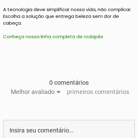
A tecnologia deve simplificar nossa vida, não complicar.
Escolha a solução que entrega beleza sem dor de
cabeça.
Conheça nossa linha completa de rodapés
0 comentários
Melhor avaliado
primeiros comentários