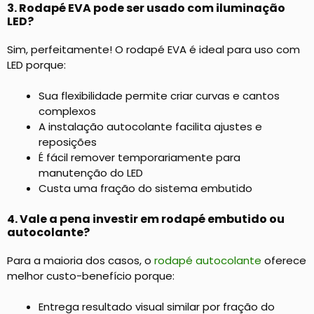
3. Rodapé EVA pode ser usado com iluminação
LED?
Sim, perfeitamente! O rodapé EVA é ideal para uso com
LED porque:
Sua flexibilidade permite criar curvas e cantos
complexos
A instalação autocolante facilita ajustes e
reposições
É fácil remover temporariamente para
manutenção do LED
Custa uma fração do sistema embutido
4. Vale a pena investir em rodapé embutido ou
autocolante?
Para a maioria dos casos, o
rodapé autocolante
oferece
melhor custo-benefício porque:
Entrega resultado visual similar por fração do