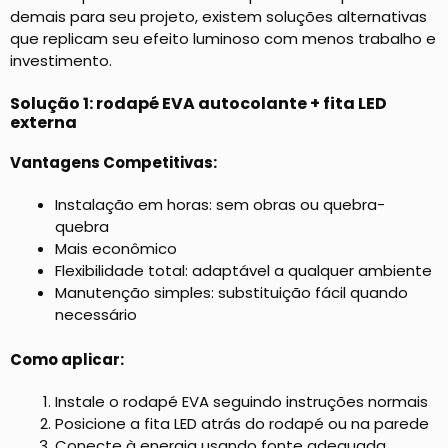
demais para seu projeto, existem soluções alternativas
que replicam seu efeito luminoso com menos trabalho e
investimento.
Solução 1: rodapé EVA autocolante + fita LED
externa
Vantagens Competitivas:
Instalação em horas: sem obras ou quebra-
quebra
Mais econômico
Flexibilidade total: adaptável a qualquer ambiente
Manutenção simples: substituição fácil quando
necessário
Como aplicar:
Instale o rodapé EVA seguindo instruções normais
Posicione a fita LED atrás do rodapé ou na parede
Conecte à energia usando fonte adequada