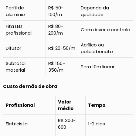
Perfil de
R$ 50-
Depende da
alumínio
100/m
qualidade
Fita LED
R$ 80-
Com driver e controle
profissional
200/m
Acrílico ou
Difusor
R$ 20-50/m
policarbonato
Subtotal
R$ 150-
Para 10m linear
material
350/m
Custo de mão de obra
Valor
Profissional
Tempo
médio
R$ 300-
Eletricista
1-2 dias
600