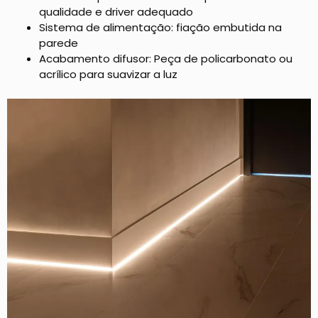
qualidade e driver adequado
Sistema de alimentação: fiação embutida na
parede
Acabamento difusor: Peça de policarbonato ou
acrílico para suavizar a luz