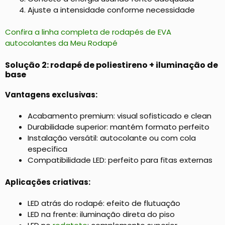
Ajuste a intensidade conforme necessidade
Confira a linha completa de rodapés de EVA
autocolantes da Meu Rodapé
Solução 2: rodapé de poliestireno + iluminação de
base
Vantagens exclusivas:
Acabamento premium: visual sofisticado e clean
Durabilidade superior: mantém formato perfeito
Instalação versátil: autocolante ou com cola
específica
Compatibilidade LED: perfeito para fitas externas
Aplicações criativas:
LED atrás do rodapé: efeito de flutuação
LED na frente: iluminação direta do piso