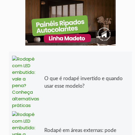
O que é rodapé invertido e quando
usar esse modelo?
Rodapé em áreas externas: pode