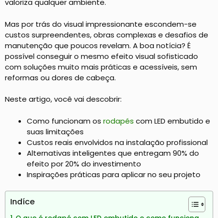
valoriza qualquer ambiente.
Mas por trás do visual impressionante escondem-se
custos surpreendentes, obras complexas e desafios de
manutenção que poucos revelam. A boa notícia? É
possível conseguir o mesmo efeito visual sofisticado
com soluções muito mais práticas e acessíveis, sem
reformas ou dores de cabeça.
Neste artigo, você vai descobrir:
Como funcionam os
rodapés
com LED embutido e
suas limitações
Custos reais envolvidos na instalação profissional
Alternativas inteligentes que entregam 90% do
efeito por 20% do investimento
Inspirações práticas para aplicar no seu projeto
Indíce