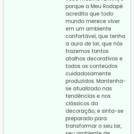
porque a Meu Rodapé
acredita que todo
mundo merece viver
em um ambiente
confortável, que tenha
a aura de lar, que nós
trazemos tantos
atalhos decorativos e
todos os conteúdos
cuidadosamente
produzidos. Mantenha-
se atualizado nas
tendências e nos
clássicos da
decoração, e sinta-se
preparado para
transformar o seu lar,
seu ambiente de