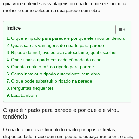
guia você entende as vantagens do ripado, onde ele funciona
melhor e como colocar na sua parede sem obra.
Indíce
O que é ripado para parede e por que ele virou tendência
Quais são as vantagens do ripado para parede
Ripado de mdf, pvc ou eva autocolante, qual escolher
Onde usar o ripado em cada cômodo da casa
Quanto custa o m2 do ripado para parede
Como instalar o ripado autocolante sem obra
O que pode substituir o ripado na parede
Perguntas frequentes
Leia também
O que é ripado para parede e por que ele virou
tendência
O ripado é um revestimento formado por ripas estreitas,
dispostas lado a lado com um pequeno espaçamento entre elas,