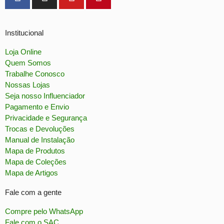
Institucional
Loja Online
Quem Somos
Trabalhe Conosco
Nossas Lojas
Seja nosso Influenciador
Pagamento e Envio
Privacidade e Segurança
Trocas e Devoluções
Manual de Instalação
Mapa de Produtos
Mapa de Coleções
Mapa de Artigos
Fale com a gente
Compre pelo WhatsApp
Fale com o SAC