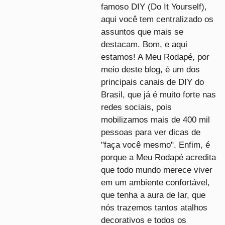
famoso DIY (Do It Yourself),
aqui você tem centralizado os
assuntos que mais se
destacam. Bom, e aqui
estamos! A Meu Rodapé, por
meio deste blog, é um dos
principais canais de DIY do
Brasil, que já é muito forte nas
redes sociais, pois
mobilizamos mais de 400 mil
pessoas para ver dicas de
"faça você mesmo". Enfim, é
porque a Meu Rodapé acredita
que todo mundo merece viver
em um ambiente confortável,
que tenha a aura de lar, que
nós trazemos tantos atalhos
decorativos e todos os