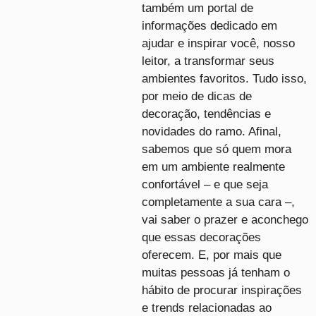
também um portal de
informações dedicado em
ajudar e inspirar você, nosso
leitor, a transformar seus
ambientes favoritos. Tudo isso,
por meio de dicas de
decoração, tendências e
novidades do ramo. Afinal,
sabemos que só quem mora
em um ambiente realmente
confortável – e que seja
completamente a sua cara –,
vai saber o prazer e aconchego
que essas decorações
oferecem. E, por mais que
muitas pessoas já tenham o
hábito de procurar inspirações
e trends relacionadas ao