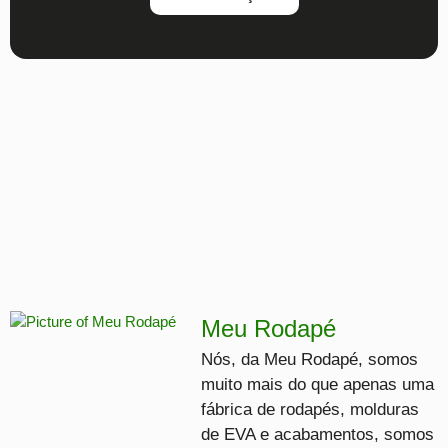
Meu Rodapé
Nós, da Meu Rodapé, somos
muito mais do que apenas uma
fábrica de rodapés, molduras
de EVA e acabamentos, somos