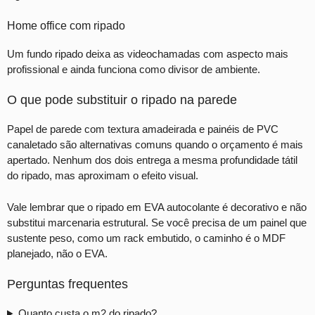
Home office com ripado
Um fundo ripado deixa as videochamadas com aspecto mais
profissional e ainda funciona como divisor de ambiente.
O que pode substituir o ripado na parede
Papel de parede com textura amadeirada e painéis de PVC
canaletado são alternativas comuns quando o orçamento é mais
apertado. Nenhum dos dois entrega a mesma profundidade tátil
do ripado, mas aproximam o efeito visual.
Vale lembrar que o ripado em EVA autocolante é decorativo e não
substitui marcenaria estrutural. Se você precisa de um painel que
sustente peso, como um rack embutido, o caminho é o MDF
planejado, não o EVA.
Perguntas frequentes
Quanto custa o m2 do ripado?