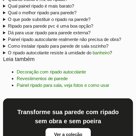
Qual painel ripado é mais barato?
Qual o melhor ripado para parede?
O que pode substituir o ripado na parede?
Ripado para parede pvc é uma boa opção?
Dá para usar ripado para parede externa?
Painel ripado autocolante realmente não precisa de obra?
Como instalar ripado para parede de sala sozinho?
O ripado autocolante resiste à umidade do
banheiro
?
Leia também
Decoração com ripado autocolante
Revestimentos de parede
Painel ripado para sala, veja fotos e como usar
Transforme sua parede com ripado
sem obra e sem poeira
Ver a coleção