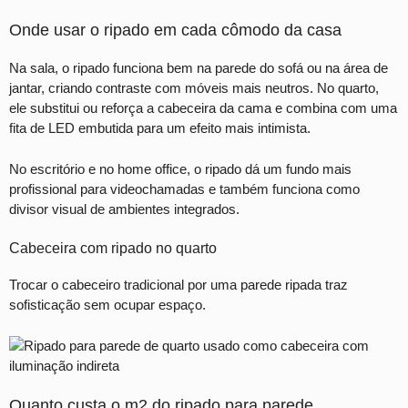
Onde usar o ripado em cada cômodo da casa
Na sala, o ripado funciona bem na parede do sofá ou na área de
jantar, criando contraste com móveis mais neutros. No quarto,
ele substitui ou reforça a cabeceira da cama e combina com uma
fita de LED embutida para um efeito mais intimista.
No escritório e no home office, o ripado dá um fundo mais
profissional para videochamadas e também funciona como
divisor visual de ambientes integrados.
Cabeceira com ripado no quarto
Trocar o cabeceiro tradicional por uma parede ripada traz
sofisticação sem ocupar espaço.
Quanto custa o m2 do ripado para parede