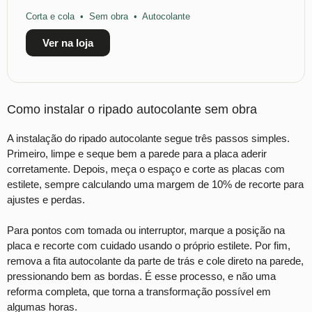
Corta e cola • Sem obra • Autocolante
Ver na loja
Como instalar o ripado autocolante sem obra
A instalação do ripado autocolante segue três passos simples.
Primeiro, limpe e seque bem a parede para a placa aderir
corretamente. Depois, meça o espaço e corte as placas com
estilete, sempre calculando uma margem de 10% de recorte para
ajustes e perdas.
Para pontos com tomada ou interruptor, marque a posição na
placa e recorte com cuidado usando o próprio estilete. Por fim,
remova a fita autocolante da parte de trás e cole direto na parede,
pressionando bem as bordas. É esse processo, e não uma
reforma completa, que torna a transformação possível em
algumas horas.