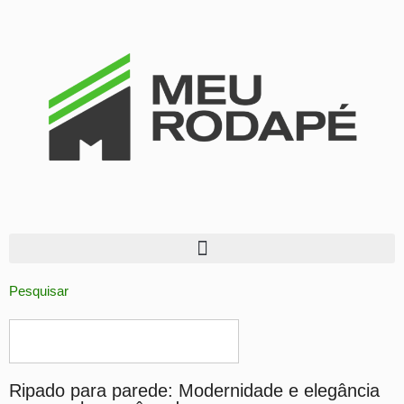
Pesquisar
Ripado para parede: Modernidade e elegância