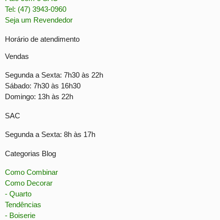
Tel: (47) 3943-0960
Seja um Revendedor
Horário de atendimento
Vendas
Segunda a Sexta: 7h30 às 22h
Sábado: 7h30 às 16h30
Domingo: 13h às 22h
SAC
Segunda a Sexta: 8h às 17h
Categorias Blog
Como Combinar
Como Decorar
- Quarto
Tendências
- Boiserie