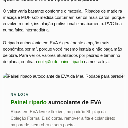
O valor varia bastante conforme o material. Ripados de madeira
maciça e MDF sob medida costumam ser os mais caros, porque
envolvem corte, instalação profissional e acabamento. PVC fica
numa faixa intermediária.
O ripado autocolante em EVA é geralmente a opção mais
econômica por m², porque você mesmo instala e não paga mão
de obra. Para ver os valores atualizados por padrão e tamanho
de placa, confira a
coleção de painel ripado
na nossa loja.
NA LOJA
Painel ripado
autocolante de EVA
Ripas em EVA leve e flexível, no padrão Shiplap da
Coleção Forma. É só cortar, remover a fita e colar direto
na parede, sem obra e sem poeira.