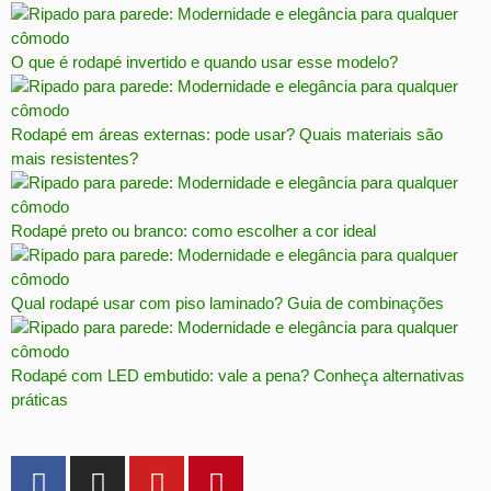
O que é rodapé invertido e quando usar esse modelo?
Rodapé em áreas externas: pode usar? Quais materiais são
mais resistentes?
Rodapé preto ou branco: como escolher a cor ideal
Qual rodapé usar com piso laminado? Guia de combinações
Rodapé com LED embutido: vale a pena? Conheça alternativas
práticas