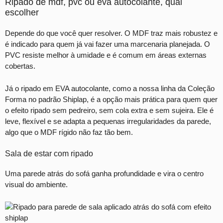
Ripado de mdf, pvc ou eva autocolante, qual
escolher
Depende do que você quer resolver. O MDF traz mais robustez e
é indicado para quem já vai fazer uma marcenaria planejada. O
PVC resiste melhor à umidade e é comum em áreas externas
cobertas.
Já o ripado em EVA autocolante, como a nossa linha da Coleção
Forma no padrão Shiplap, é a opção mais prática para quem quer
o efeito ripado sem pedreiro, sem cola extra e sem sujeira. Ele é
leve, flexível e se adapta a pequenas irregularidades da parede,
algo que o MDF rígido não faz tão bem.
Sala de estar com ripado
Uma parede atrás do sofá ganha profundidade e vira o centro
visual do ambiente.