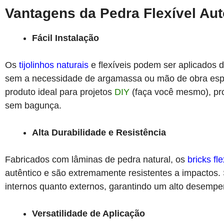
Vantagens da Pedra Flexível Aut
Fácil Instalação
Os
tijolinhos naturais
e flexíveis podem ser aplicados d
sem a necessidade de argamassa ou mão de obra espec
produto ideal para projetos
DIY
(faça você mesmo), pr
sem bagunça.
Alta Durabilidade e Resistência
Fabricados com lâminas de pedra natural, os
bricks fl
autêntico e são extremamente resistentes a impactos.
internos quanto externos, garantindo um alto desempe
Versatilidade de Aplicação