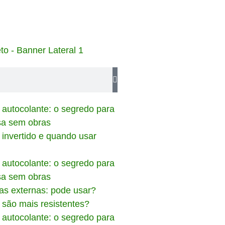
invertido e quando usar
s externas: pode usar?
 são mais resistentes?