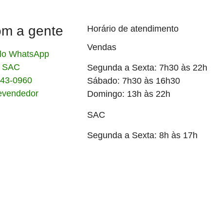
om a gente
Horário de atendimento
Vendas
lo WhatsApp
o SAC
Segunda a Sexta: 7h30 às 22h
3943-0960
Sábado: 7h30 às 16h30
evendedor
Domingo: 13h às 22h
SAC
Segunda a Sexta: 8h às 17h