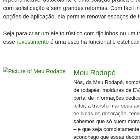
com sofisticação e sem grandes reformas. Com fácil ins
opções de aplicação, ela permite renovar espaços de f
Seja para criar um efeito rústico com tijolinhos ou um
esse
revestimento
é uma escolha funcional e esteticam
Meu Rodapé
Nós, da Meu Rodapé, somos
de rodapés, molduras de E
portal de informações dedic
leitor, a transformar seus a
de dicas de decoração, tend
sabemos que só quem mora 
– e que seja completamente 
aconchego que essas decora