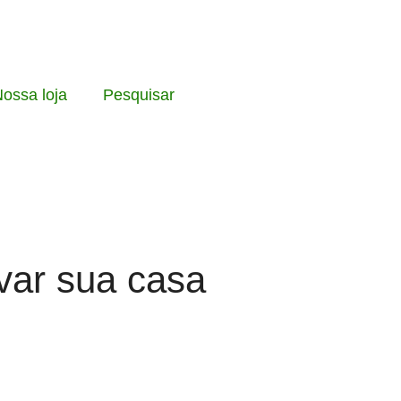
ossa loja
Pesquisar
ovar sua casa