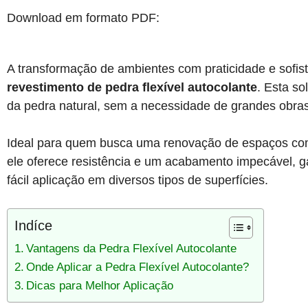
Download em formato PDF:
A transformação de ambientes com praticidade e sofis
revestimento de pedra flexível autocolante
. Esta s
da pedra natural, sem a necessidade de grandes obras
Ideal para quem busca uma renovação de espaços c
ele oferece resistência e um acabamento impecável, ga
fácil aplicação em diversos tipos de superfícies.
Indíce
Vantagens da Pedra Flexível Autocolante
Onde Aplicar a Pedra Flexível Autocolante?
Dicas para Melhor Aplicação