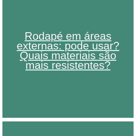
Rodapé em áreas
externas: pode usar?
Quais materiais são
mais resistentes?