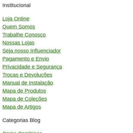
Institucional
Loja Online
Quem Somos
Trabalhe Conosco
Nossas Lojas
Seja nosso Influenciador
Pagamento e Envio
Privacidade e Segurança
Trocas e Devoluções
Manual de Instalação
Mapa de Produtos
Mapa de Coleções
Mapa de Artigos
Categorias Blog