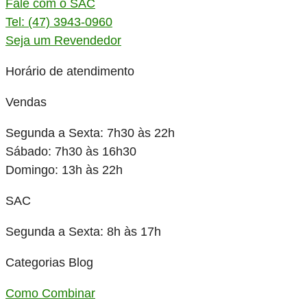
Fale com o SAC
Tel: (47) 3943-0960
Seja um Revendedor
Horário de atendimento
Vendas
Segunda a Sexta: 7h30 às 22h
Sábado: 7h30 às 16h30
Domingo: 13h às 22h
SAC
Segunda a Sexta: 8h às 17h
Categorias Blog
Como Combinar