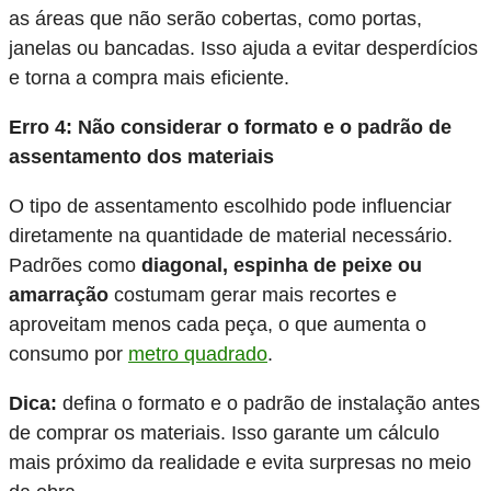
as áreas que não serão cobertas, como portas,
janelas ou bancadas. Isso ajuda a evitar desperdícios
e torna a compra mais eficiente.
Erro 4: Não considerar o formato e o padrão de
assentamento dos materiais
O tipo de assentamento escolhido pode influenciar
diretamente na quantidade de material necessário.
Padrões como
diagonal, espinha de peixe ou
amarração
costumam gerar mais recortes e
aproveitam menos cada peça, o que aumenta o
consumo por
metro quadrado
.
Dica:
defina o formato e o padrão de instalação antes
de comprar os materiais. Isso garante um cálculo
mais próximo da realidade e evita surpresas no meio