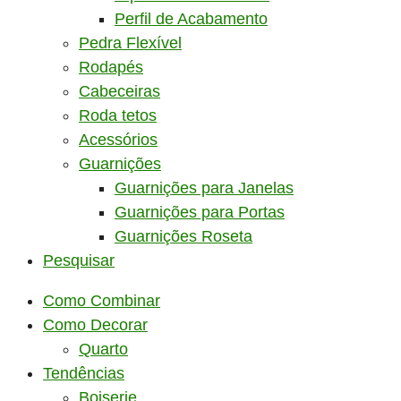
Perfil de Acabamento
Pedra Flexível
Rodapés
Cabeceiras
Roda tetos
Acessórios
Guarnições
Guarnições para Janelas
Guarnições para Portas
Guarnições Roseta
Pesquisar
Como Combinar
Como Decorar
Quarto
Tendências
Boiserie