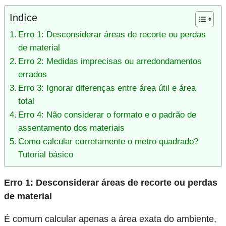
Indíce
Erro 1: Desconsiderar áreas de recorte ou perdas
de material
Erro 2: Medidas imprecisas ou arredondamentos
errados
Erro 3: Ignorar diferenças entre área útil e área
total
Erro 4: Não considerar o formato e o padrão de
assentamento dos materiais
Como calcular corretamente o metro quadrado?
Tutorial básico
Erro 1: Desconsiderar áreas de recorte ou perdas
de material
É comum calcular apenas a área exata do ambiente,