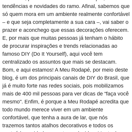
tendências e novidades do ramo. Afinal, sabemos que
só quem mora em um ambiente realmente confortável
– e que seja completamente a sua cara –, vai saber o
prazer e aconchego que essas decorações oferecem.
E, por mais que muitas pessoas já tenham o hábito
de procurar inspirações e trends relacionadas ao
famoso DIY (Do It Yourself), aqui você tem
centralizado os assuntos que mais se destacam.
Bom, e aqui estamos! A Meu Rodapé, por meio deste
blog, é um dos principais canais de DIY do Brasil, que
já é muito forte nas redes sociais, pois mobilizamos
mais de 400 mil pessoas para ver dicas de "faça você
mesmo". Enfim, é porque a Meu Rodapé acredita que
todo mundo merece viver em um ambiente
confortável, que tenha a aura de lar, que nós
trazemos tantos atalhos decorativos e todos os