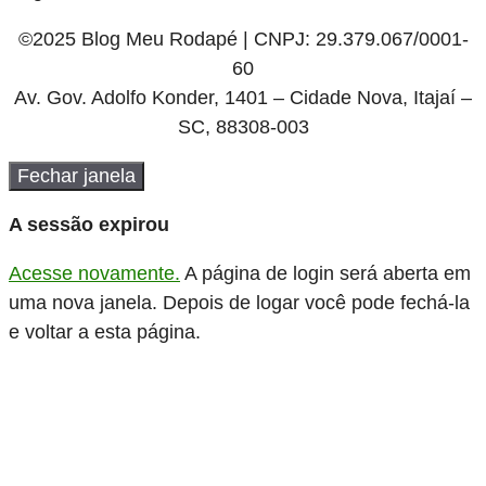
©2025 Blog Meu Rodapé | CNPJ: 29.379.067/0001-
60
Av. Gov. Adolfo Konder, 1401 – Cidade Nova, Itajaí –
SC, 88308-003
Fechar janela
A sessão expirou
Acesse novamente.
A página de login será aberta em
uma nova janela. Depois de logar você pode fechá-la
e voltar a esta página.