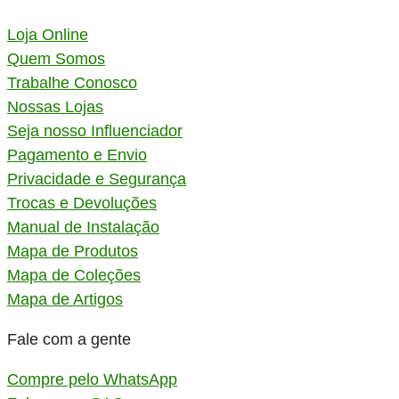
Loja Online
Quem Somos
Trabalhe Conosco
Nossas Lojas
Seja nosso Influenciador
Pagamento e Envio
Privacidade e Segurança
Trocas e Devoluções
Manual de Instalação
Mapa de Produtos
Mapa de Coleções
Mapa de Artigos
Fale com a gente
Compre pelo WhatsApp