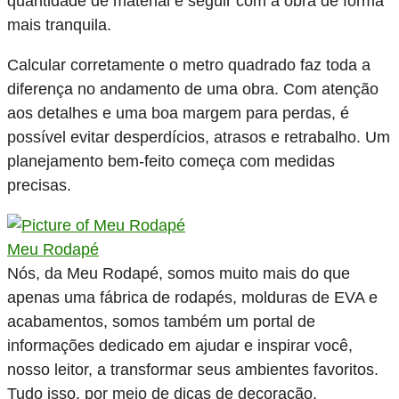
quantidade de material e seguir com a obra de forma
mais tranquila.
Calcular corretamente o metro quadrado faz toda a
diferença no andamento de uma obra. Com atenção
aos detalhes e uma boa margem para perdas, é
possível evitar desperdícios, atrasos e retrabalho. Um
planejamento bem-feito começa com medidas
precisas.
Meu Rodapé
Nós, da Meu Rodapé, somos muito mais do que
apenas uma fábrica de rodapés, molduras de EVA e
acabamentos, somos também um portal de
informações dedicado em ajudar e inspirar você,
nosso leitor, a transformar seus ambientes favoritos.
Tudo isso, por meio de dicas de decoração,