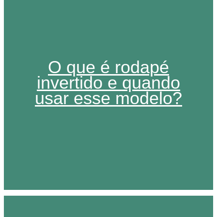
O que é rodapé
invertido e quando
usar esse modelo?