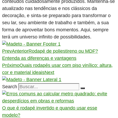
conteúdos cuidadosamente produzidos. Mantenha-se
atualizado nas tendências e nos clássicos da
decoração, e sinta-se preparado para transformar o
seu lar, seu ambiente de trabalho e também, a sua
forma de aproveitar bons momentos. Aqui, sempre
terá um universo infinito de possibilidades.
Prev
Anterior
Rodapé de poliestireno ou MDF?
Entenda as diferenças e vantagens
Próximo
Quais rodapés usar com piso vinílico: altura,
cor e material ideais
Next
Search
O que é rodapé invertido e quando usar esse
modelo?