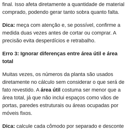
final. Isso afeta diretamente a quantidade de material
comprado, podendo gerar tanto sobra quanto falta.
Dica:
meça com atenção e, se possível, confirme a
medida duas vezes antes de cortar ou comprar. A
precisão evita desperdícios e retrabalho.
Erro 3: Ignorar diferenças entre área útil e área
total
Muitas vezes, os números da planta são usados
diretamente no cálculo sem considerar o que será de
fato
revestido
. A
área útil
costuma ser menor que a
área total, já que não inclui espaços como vãos de
portas, paredes estruturais ou áreas ocupadas por
móveis fixos.
Dica:
calcule cada cômodo por separado e desconte