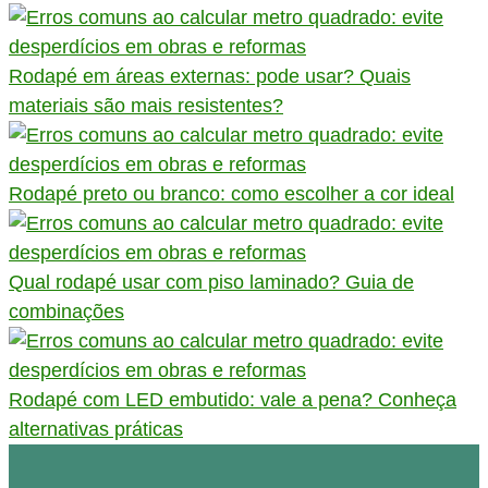
Rodapé em áreas externas: pode usar? Quais
materiais são mais resistentes?
Rodapé preto ou branco: como escolher a cor ideal
Qual rodapé usar com piso laminado? Guia de
combinações
Rodapé com LED embutido: vale a pena? Conheça
alternativas práticas