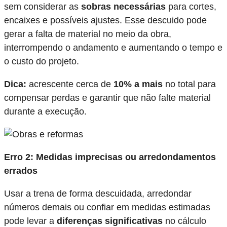
sem considerar as
sobras necessárias
para cortes,
encaixes e possíveis ajustes. Esse descuido pode
gerar a falta de material no meio da obra,
interrompendo o andamento e aumentando o tempo e
o custo do projeto.
Dica:
acrescente cerca de
10% a mais
no total para
compensar perdas e garantir que não falte material
durante a execução.
Erro 2: Medidas imprecisas ou arredondamentos
errados
Usar a trena de forma descuidada, arredondar
números demais ou confiar em
medidas estimadas
pode levar a
diferenças significativas
no cálculo