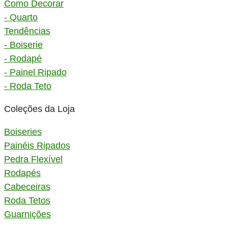
Como Decorar
- Quarto
Tendências
- Boiserie
- Rodapé
- Painel Ripado
- Roda Teto
Coleções da Loja
Boiseries
Painéis Ripados
Pedra Flexível
Rodapés
Cabeceiras
Roda Tetos
Guarnições