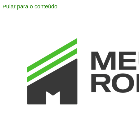
Pular para o conteúdo