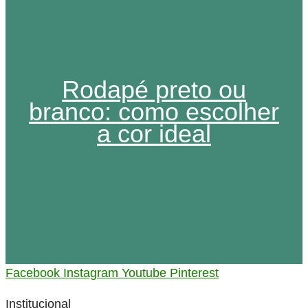
Rodapé preto ou
branco: como escolher
a cor ideal
Facebook
Instagram
Youtube
Pinterest
Institucional