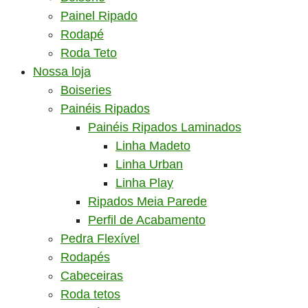
Painel Ripado
Rodapé
Roda Teto
Nossa loja
Boiseries
Painéis Ripados
Painéis Ripados Laminados
Linha Madeto
Linha Urban
Linha Play
Ripados Meia Parede
Perfil de Acabamento
Pedra Flexível
Rodapés
Cabeceiras
Roda tetos