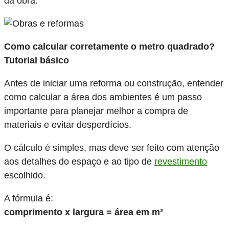
da obra.
Como calcular corretamente o metro quadrado?
Tutorial básico
Antes de iniciar uma reforma ou construção, entender
como calcular a área dos ambientes é um passo
importante para planejar melhor a compra de
materiais e evitar desperdícios.
O cálculo é simples, mas deve ser feito com atenção
aos detalhes do espaço e ao tipo de
revestimento
escolhido.
A fórmula é:
comprimento x largura = área em m²