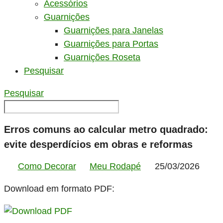
Acessórios
Guarnições
Guarnições para Janelas
Guarnições para Portas
Guarnições Roseta
Pesquisar
Pesquisar
Erros comuns ao calcular metro quadrado:
evite desperdícios em obras e reformas
Como Decorar
Meu Rodapé
25/03/2026
Download em formato PDF: