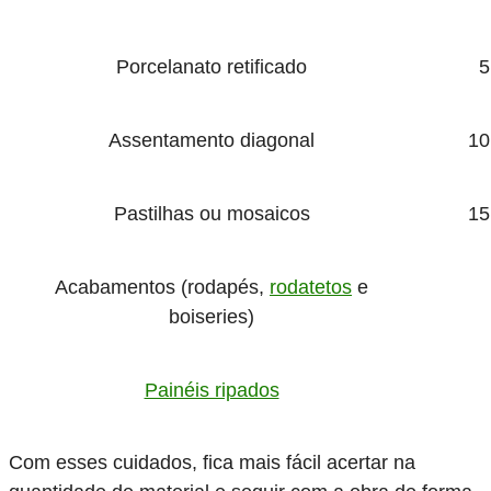
Porcelanato retificado
5
Assentamento diagonal
10
Pastilhas ou mosaicos
15
Acabamentos (rodapés,
rodatetos
e
boiseries)
Painéis ripados
Com esses cuidados, fica mais fácil acertar na