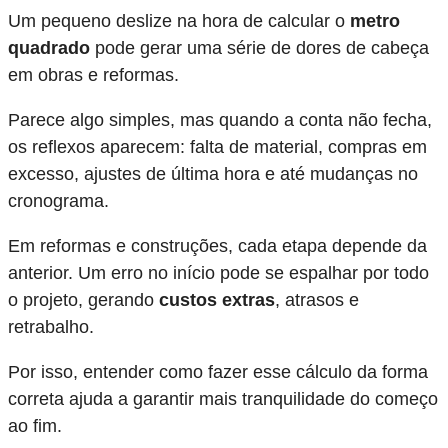
Um pequeno deslize na hora de calcular o
metro
quadrado
pode gerar uma série de dores de cabeça
em obras e reformas.
Parece algo simples, mas quando a conta não fecha,
os reflexos aparecem: falta de material, compras em
excesso, ajustes de última hora e até mudanças no
cronograma.
Em reformas e construções, cada etapa depende da
anterior. Um erro no início pode se espalhar por todo
o projeto, gerando
custos extras
, atrasos e
retrabalho.
Por isso, entender como fazer esse cálculo da forma
correta ajuda a garantir mais tranquilidade do começo
ao fim.