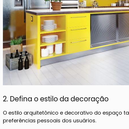
2. Defina o estilo da decoração
O estilo arquitetônico e decorativo do espaço
preferências pessoais dos usuários.