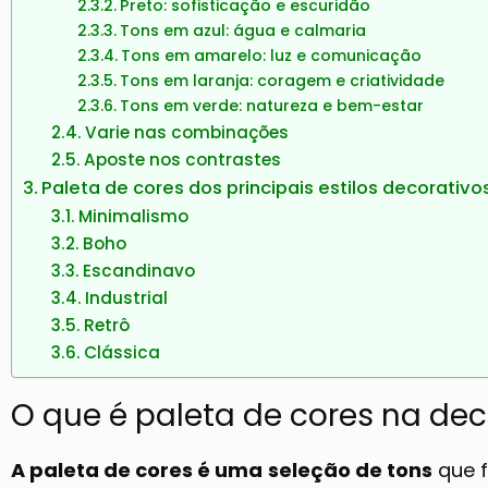
Preto: sofisticação e escuridão
Tons em azul: água e calmaria
Tons em amarelo: luz e comunicação
Tons em laranja: coragem e criatividade
Tons em verde: natureza e bem-estar
Varie nas combinações
Aposte nos contrastes
Paleta de cores dos principais estilos decorativo
Minimalismo
Boho
Escandinavo
Industrial
Retrô
Clássica
O que é paleta de cores na de
A paleta de cores é uma
seleção de tons
que 