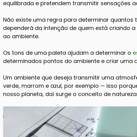
equilibrada e pretendem transmitir sensações a
Não existe uma regra para determinar quantos t
dependerá da intenção de quem está criando a 
ao ambiente.
Os tons de uma paleta ajudam a determinar o
e
determinados pontos do ambiente e criar uma a
Um ambiente que deseja transmitir uma atmosf
verde, marrom e azul, por exemplo — isso porqu
nosso planeta, daí surge o conceito de natureza