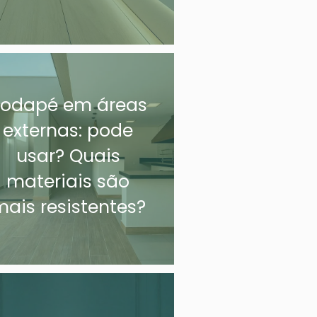
odapé em áreas
externas: pode
usar? Quais
materiais são
ais resistentes?