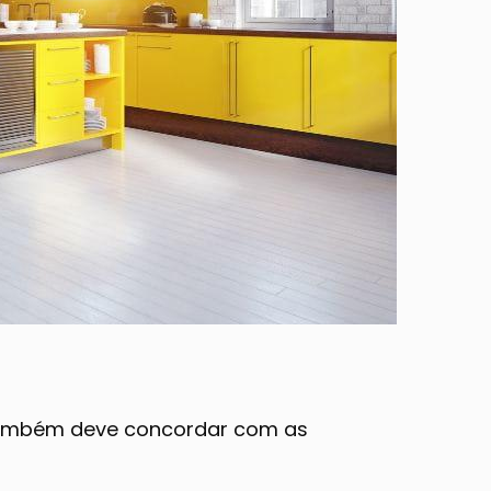
 também deve concordar com as