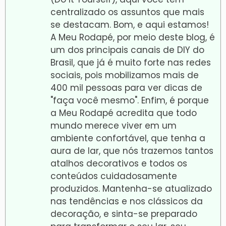
centralizado os assuntos que mais
se destacam. Bom, e aqui estamos!
A Meu Rodapé, por meio deste blog, é
um dos principais canais de DIY do
Brasil, que já é muito forte nas redes
sociais, pois mobilizamos mais de
400 mil pessoas para ver dicas de
"faça você mesmo". Enfim, é porque
a Meu Rodapé acredita que todo
mundo merece viver em um
ambiente confortável, que tenha a
aura de lar, que nós trazemos tantos
atalhos decorativos e todos os
conteúdos cuidadosamente
produzidos. Mantenha-se atualizado
nas tendências e nos clássicos da
decoração, e sinta-se preparado