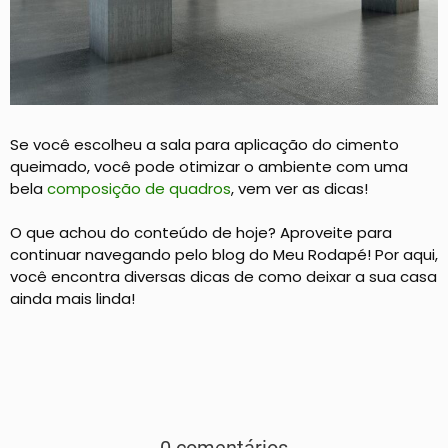
Se você escolheu a sala para aplicação do cimento
queimado, você pode otimizar o ambiente com uma
bela
composição de quadros
, vem ver as dicas!
O que achou do conteúdo de hoje? Aproveite para
continuar navegando pelo blog do Meu Rodapé! Por aqui,
você encontra diversas dicas de como deixar a sua casa
ainda mais linda!
0 comentários