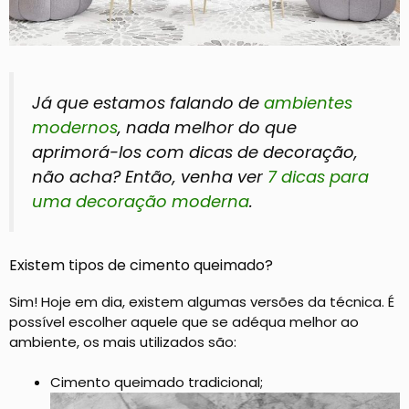
Já que estamos falando de
ambientes
modernos
, nada melhor do que
aprimorá-los com dicas de decoração,
não acha? Então, venha ver
7 dicas para
uma decoração moderna
.
Existem tipos de cimento queimado?
Sim! Hoje em dia, existem algumas versões da técnica. É
possível escolher aquele que se adéqua melhor ao
ambiente, os mais utilizados são:
Cimento queimado tradicional;