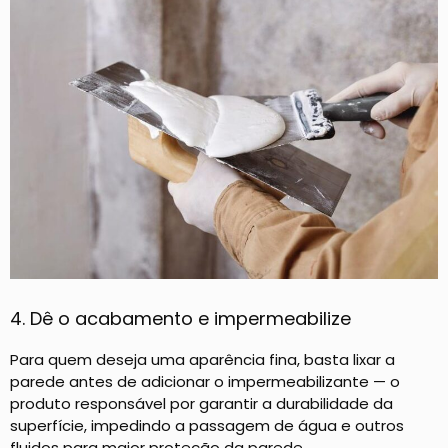
4. Dê o acabamento e impermeabilize
Para quem deseja uma aparência fina, basta lixar a
parede antes de adicionar o impermeabilizante — o
produto responsável por garantir a durabilidade da
superfície, impedindo a passagem de água e outros
fluidos para maior proteção da parede.