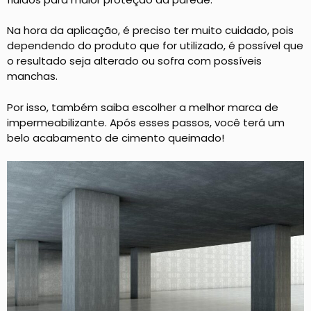
Na hora da aplicação, é preciso ter muito cuidado, pois
dependendo do produto que for utilizado, é possível que
o resultado seja alterado ou sofra com possíveis
manchas.
Por isso, também saiba escolher a melhor marca de
impermeabilizante. Após esses passos, você terá um
belo acabamento de cimento queimado!