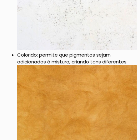
Colorido: permite que pigmentos sejam
adicionados à mistura, criando tons diferentes.